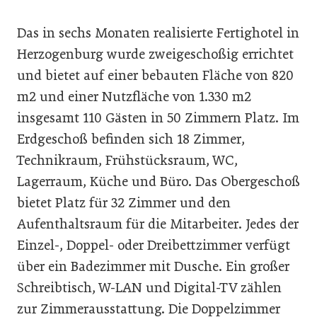
Das in sechs Monaten realisierte Fertighotel in
Herzogenburg wurde zweigeschoßig errichtet
und bietet auf einer bebauten Fläche von 820
m2 und einer Nutzfläche von 1.330 m2
insgesamt 110 Gästen in 50 Zimmern Platz. Im
Erdgeschoß befinden sich 18 Zimmer,
Technikraum, Frühstücksraum, WC,
Lagerraum, Küche und Büro. Das Obergeschoß
bietet Platz für 32 Zimmer und den
Aufenthaltsraum für die Mitarbeiter. Jedes der
Einzel-, Doppel- oder Dreibettzimmer verfügt
über ein Badezimmer mit Dusche. Ein großer
Schreibtisch, W-LAN und Digital-TV zählen
zur Zimmerausstattung. Die Doppelzimmer