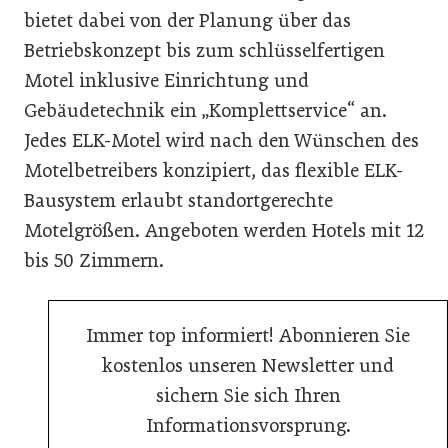
bietet dabei von der Planung über das
Betriebskonzept bis zum schlüsselfertigen
Motel inklusive Einrichtung und
Gebäudetechnik ein „Komplettservice“ an.
Jedes ELK-Motel wird nach den Wünschen des
Motelbetreibers konzipiert, das flexible ELK-
Bausystem erlaubt standortgerechte
Motelgrößen. Angeboten werden Hotels mit 12
bis 50 Zimmern.
Immer top informiert! Abonnieren Sie
kostenlos unseren Newsletter und
sichern Sie sich Ihren
Informationsvorsprung.