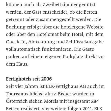
können auch als Zweibettzimmer genützt
werden, der Gast entscheidet, ob die Betten
getrennt oder zusammengestellt werden. Die
Buchung erfolgt über die hoteleigene Website
oder über den Hotelomat beim Hotel, mit dem
Check-In, Abrechnung und Schlüsselausgabe
vollautomatisch funktionieren. Die Gäste
parken auf einem eigenen Parkplatz direkt vor
dem Haus.
Fertighotels seit 2006
Seit vier Jahren ist ELK-Fertighaus AG auch im
Tourismus höchst aktiv. Bisher wurden in
Österreich sieben Motels mit insgesamt 284
Betten realisiert, vier weitere folgen 2011. ELK