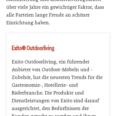
über viele Jahre ein gewichtiger Faktor, dass
alle Parteien lange Freude an schöner
Einrichtung haben.
Exito® Outdoorliving
Exito Outdoorliving, ein führender
Anbieter von Outdoor-Möbeln und -
Zubehör, hat die neue­sten Trends für die
Gastronomie-, Hotellerie- und
Bäderbranche. Die Produkte und
Dienstleistungen von Exito sind darauf
ausgerichtet, den Bedürfnissen der