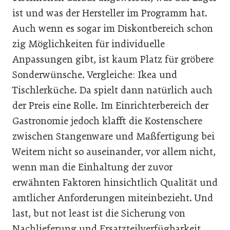
ist und was der Hersteller im Programm hat.
Auch wenn es sogar im Diskontbereich schon
zig Möglichkeiten für individuelle
Anpassungen gibt, ist kaum Platz für gröbere
Sonderwünsche. Vergleiche: Ikea und
Tischlerküche. Da spielt dann natürlich auch
der Preis eine Rolle. Im Einrichterbereich der
Gastronomie jedoch klafft die Kostenschere
zwischen Stangenware und Maßfertigung bei
Weitem nicht so auseinander, vor allem nicht,
wenn man die Einhaltung der zuvor
erwähnten Faktoren hinsichtlich Qualität und
amtlicher Anforderungen miteinbezieht. Und
last, but not least ist die Sicherung von
Nachlieferung und Ersatzteilverfügbarkeit