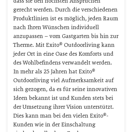
dass sie den höchsten Ansprüchen
gerecht werden. Durch die verschiedenen
Produktlinien ist es möglich, jeden Raum
nach Ihren Wünschen individuell
anzupassen – vom Gastgarten bis hin zur
Therme. Mit Exito® Outdoorliving kann
jeder Ort in eine Oase des Komforts und
des Wohlbefindens verwandelt werden.
In mehr als 25 Jahren hat Exito®
Outdoorliving viel Aufmerksamkeit auf
sich gezogen, da es für seine innovativen
Ideen bekannt ist und Kunden stets bei
der Umsetzung ihrer Vision unterstützt.
Dies kann man bei den vielen Exito®-
Kunden wie in der Einschaltung