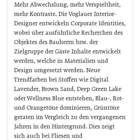
Mehr Abwechslung, mehr Verspieltheit,
mehr Kontraste. Die Voglauer Interior-
Designer entwickeln Corporate Identities,
wobei über ausführliche Recherchen des
Objektes des Bauherrn bzw. der
Zielgruppe der Gäste Inhalte entwickelt
werden, welche in Materialien und
Design umgesetzt werden. Neue
Trendfarben bei Stoffen wie Digital
Lavender, Brown Sand, Deep Green Lake
oder Wellness Blue entstehen, Blau-, Rot-
und Orangetöne dominieren, Grüntöne
geraten im Vergleich zu den vergangenen
Jahren in den Hintergrund. Dies zeigt
sich auch bei Fliesen und