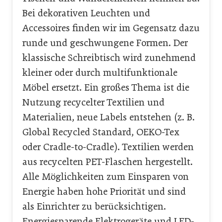
Bei dekorativen Leuchten und
Accessoires finden wir im Gegensatz dazu
runde und geschwungene Formen. Der
klassische Schreibtisch wird zunehmend
kleiner oder durch multifunktionale
Möbel ersetzt. Ein großes Thema ist die
Nutzung recycelter Textilien und
Materialien, neue Labels entstehen (z. B.
Global Recycled Standard, OEKO-Tex
oder Cradle-to-Cradle). Textilien werden
aus recycelten PET-Flaschen hergestellt.
Alle Möglichkeiten zum Einsparen von
Energie haben hohe Priorität und sind
als Einrichter zu berücksichtigen.
Energiesparende Elektrogeräte und LED-