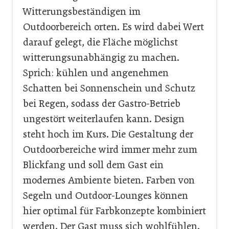
Witterungsbeständigen im
Outdoorbereich orten. Es wird dabei Wert
darauf gelegt, die Fläche möglichst
witterungsunabhängig zu machen.
Sprich: kühlen und angenehmen
Schatten bei Sonnenschein und Schutz
bei Regen, sodass der Gastro-Betrieb
ungestört weiterlaufen kann. Design
steht hoch im Kurs. Die Gestaltung der
Outdoorbereiche wird immer mehr zum
Blickfang und soll dem Gast ein
modernes Ambiente bieten. Farben von
Segeln und Outdoor-Lounges können
hier optimal für Farbkonzepte kombiniert
werden. Der Gast muss sich wohlfühlen.