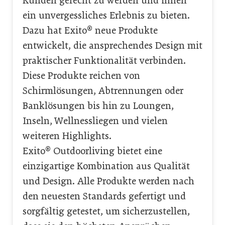
Kunden gerecht zu werden und ihnen
ein unvergessliches Erlebnis zu bieten.
Dazu hat Exito® neue Produkte
entwickelt, die ansprechendes Design mit
praktischer Funktionalität verbinden.
Diese Produkte reichen von
Schirmlösungen, Abtrennungen oder
Banklösungen bis hin zu Loungen,
Inseln, Wellnessliegen und vielen
weiteren Highlights.
Exito® Outdoorliving bietet eine
einzigartige Kombination aus Qualität
und Design. Alle Produkte werden nach
den neuesten Standards gefertigt und
sorgfältig getestet, um sicherzustellen,