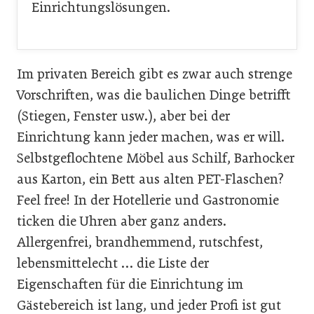
Einrichtungslösungen.
Im privaten Bereich gibt es zwar auch strenge
Vorschriften, was die baulichen Dinge betrifft
(Stiegen, Fenster usw.), aber bei der
Einrichtung kann jeder machen, was er will.
Selbstgeflochtene Möbel aus Schilf, Barhocker
aus Karton, ein Bett aus alten PET-Flaschen?
Feel free! In der Hotellerie und Gastronomie
ticken die Uhren aber ganz anders.
Allergenfrei, brandhemmend, rutschfest,
lebensmittelecht … die Liste der
Eigenschaften für die Einrichtung im
Gästebereich ist lang, und jeder Profi ist gut