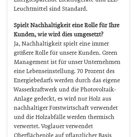
Leuchtmittel sind Standard.
Spielt Nachhaltigkeit eine Rolle für Ihre
Kunden, wie wird dies umgesetzt?
Ja, Nachhaltigkeit spielt eine immer
größere Rolle für unsere Kunden. Green
Management ist für unser Unternehmen
eine Lebenseinstellung. 70 Prozent des
Energiebedarfs werden durch das eigene
Wasserkraftwerk und die Photovoltaik-
Anlage gedeckt, es wird nur Holz aus
nachhaltiger Forstwirtschaft verwendet
und die Holzabfälle werden thermisch
verwertet. Voglauer verwendet
Oberflächenöle auf pflanzlicher Basis