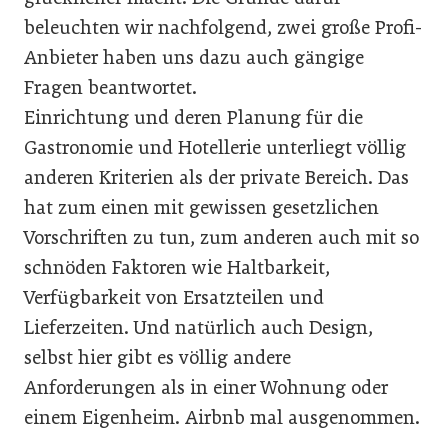
beleuchten wir nachfolgend, zwei große Profi-
Anbieter haben uns dazu auch gängige
Fragen beantwortet.
Einrichtung und deren Planung für die
Gastronomie und Hotellerie unterliegt völlig
anderen Kriterien als der private Bereich. Das
hat zum einen mit gewissen gesetzlichen
Vorschriften zu tun, zum anderen auch mit so
schnöden Faktoren wie Haltbarkeit,
Verfügbarkeit von Ersatzteilen und
Lieferzeiten. Und natürlich auch Design,
selbst hier gibt es völlig andere
Anforderungen als in einer Wohnung oder
einem Eigenheim. Airbnb mal ausgenommen.