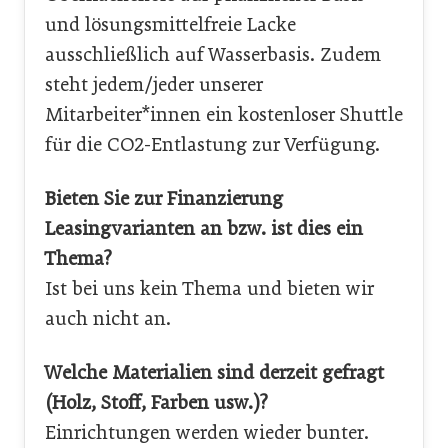
und lösungsmittelfreie Lacke
ausschließlich auf Wasserbasis. Zudem
steht jedem/jeder unserer
Mitarbeiter*innen ein kostenloser Shuttle
für die CO2-Entlastung zur Verfügung.
Bieten Sie zur Finanzierung
Leasingvarianten an bzw. ist dies ein
Thema?
Ist bei uns kein Thema und bieten wir
auch nicht an.
Welche Materialien sind derzeit gefragt
(Holz, Stoff, Farben usw.)?
Einrichtungen werden wieder bunter.