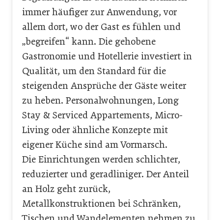
immer häufiger zur Anwendung, vor
allem dort, wo der Gast es fühlen und
„begreifen“ kann. Die gehobene
Gastronomie und Hotellerie investiert in
Qualität, um den Standard für die
steigenden Ansprüche der Gäste weiter
zu heben. Personalwohnungen, Long
Stay & Serviced Appartements, Micro-
Living oder ähnliche Konzepte mit
eigener Küche sind am Vormarsch.
Die Einrichtungen werden schlichter,
reduzierter und geradliniger. Der Anteil
an Holz geht zurück,
Metallkonstruktionen bei Schränken,
Tischen und Wandelementen nehmen zu.