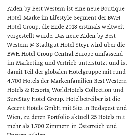
Aiden by Best Western ist eine neue Boutique-
Hotel-Marke im Lifestyle-Segment der BWH
Hotel Group, die Ende 2018 erstmals weltweit
vorgestellt wurde. Das neue Aiden by Best
Western @ Stadtgut Hotel Steyr wird über die
BWH Hotel Group Central Europe umfassend
im Marketing und Vertrieb unterstützt und ist
damit Teil der globalen Hotelgruppe mit rund
4.700 Hotels der Markenfamilien Best Western
Hotels & Resorts, WorldHotels Collection und
SureStay Hotel Group. Hotelbetreiber ist die
Accent Hotels GmbH mit Sitz in Budapest und
Wien, zu deren Portfolio aktuell 25 Hotels mit
mehr als 1.700 Zimmern in Österreich und