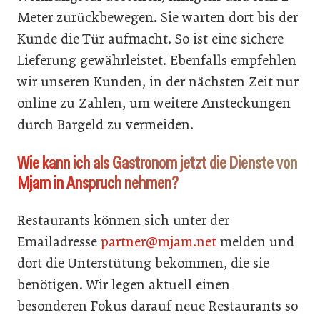
Meter zurückbewegen. Sie warten dort bis der
Kunde die Tür aufmacht. So ist eine sichere
Lieferung gewährleistet. Ebenfalls empfehlen
wir unseren Kunden, in der nächsten Zeit nur
online zu Zahlen, um weitere Ansteckungen
durch Bargeld zu vermeiden.
Wie kann ich als Gastronom jetzt die Dienste von
Mjam in Anspruch nehmen?
Restaurants können sich unter der
Emailadresse
partner@mjam.net
melden und
dort die Unterstütung bekommen, die sie
benötigen. Wir legen aktuell einen
besonderen Fokus darauf neue Restaurants so