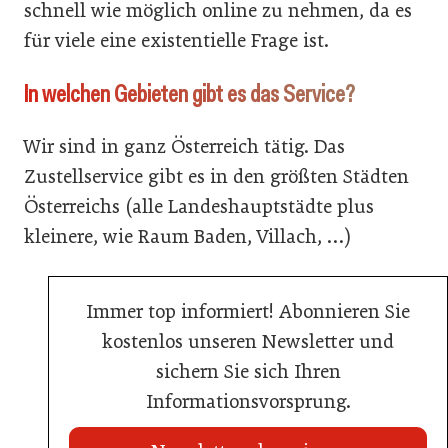
schnell wie möglich online zu nehmen, da es
für viele eine existentielle Frage ist.
In welchen Gebieten gibt es das Service?
Wir sind in ganz Österreich tätig. Das
Zustellservice gibt es in den größten Städten
Österreichs (alle Landeshauptstädte plus
kleinere, wie Raum Baden, Villach, …)
Immer top informiert! Abonnieren Sie
kostenlos unseren Newsletter und
sichern Sie sich Ihren
Informationsvorsprung.