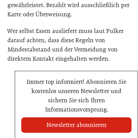
gewährleistet. Bezahlt wird ausschließlich per
Karte oder Überweisung.
Wer selbst Essen ausliefert muss laut Pulker
darauf achten, dass diese Regeln von
Mindestabstand und der Vermeidung von
direktem Kontakt eingehalten werden.
Immer top informiert! Abonnieren Sie
kostenlos unseren Newsletter und
sichern Sie sich Ihren
Informationsvorsprung.
Newsletter abonnieren