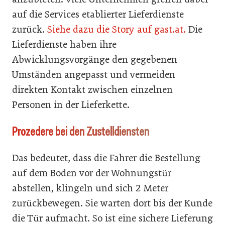
auf die Services etablierter Lieferdienste
zurück.
Siehe dazu die Story auf gast.at.
Die
Lieferdienste haben ihre
Abwicklungsvorgänge den gegebenen
Umständen angepasst und vermeiden
direkten Kontakt zwischen einzelnen
Personen in der Lieferkette.
Prozedere bei den Zustelldiensten
Das bedeutet, dass die Fahrer die Bestellung
auf dem Boden vor der Wohnungstür
abstellen, klingeln und sich 2 Meter
zurückbewegen. Sie warten dort bis der Kunde
die Tür aufmacht. So ist eine sichere Lieferung