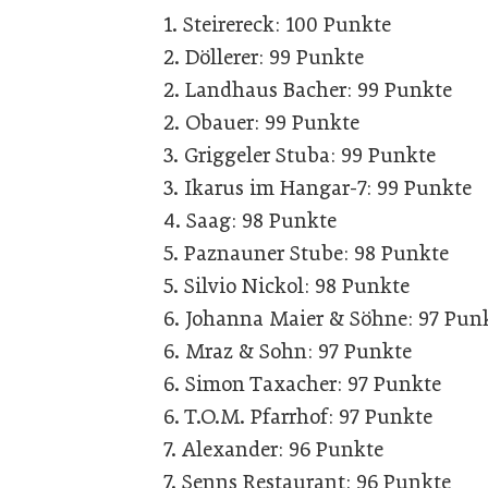
1. Steirereck: 100 Punkte
2. Döllerer: 99 Punkte
2. Landhaus Bacher: 99 Punkte
2. Obauer: 99 Punkte
3. Griggeler Stuba: 99 Punkte
3. Ikarus im Hangar-7: 99 Punkte
4. Saag: 98 Punkte
5. Paznauner Stube: 98 Punkte
5. Silvio Nickol: 98 Punkte
6. Johanna Maier & Söhne: 97 Pun
6. Mraz & Sohn: 97 Punkte
6. Simon Taxacher: 97 Punkte
6. T.O.M. Pfarrhof: 97 Punkte
7. Alexander: 96 Punkte
7. Senns Restaurant: 96 Punkte