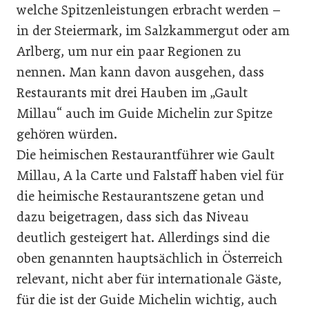
welche Spitzenleistungen erbracht werden –
in der Steiermark, im Salzkammergut oder am
Arlberg, um nur ein paar Regionen zu
nennen. Man kann davon ausgehen, dass
Restaurants mit drei Hauben im „Gault
Millau“ auch im Guide Michelin zur Spitze
gehören würden.
Die heimischen Restaurantführer wie Gault
Millau, A la Carte und Falstaff haben viel für
die heimische Restaurantszene getan und
dazu beigetragen, dass sich das Niveau
deutlich gesteigert hat. Allerdings sind die
oben genannten hauptsächlich in Österreich
relevant, nicht aber für internationale Gäste,
für die ist der Guide Michelin wichtig, auch