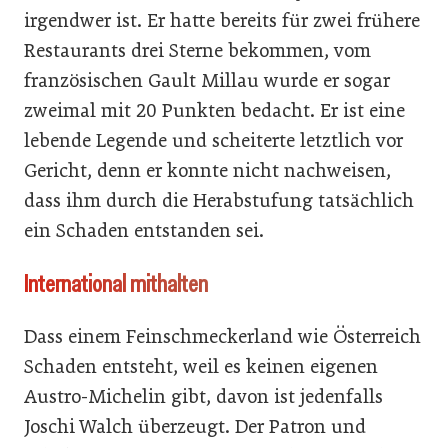
irgendwer ist. Er hatte bereits für zwei frühere
Restaurants drei Sterne bekommen, vom
französischen Gault Millau wurde er sogar
zweimal mit 20 Punkten bedacht. Er ist eine
lebende Legende und scheiterte letztlich vor
Gericht, denn er konnte nicht nachweisen,
dass ihm durch die Herabstufung tatsächlich
ein Schaden entstanden sei.
International mithalten
Dass einem Feinschmeckerland wie Österreich
Schaden entsteht, weil es keinen eigenen
Austro-Michelin gibt, davon ist jedenfalls
Joschi Walch überzeugt. Der Patron und