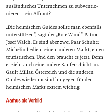
ausländisches Unternehmen zu subventio­
nieren – ein Affront?
„Die heimischen Guides sollte man ebenfalls
unterstützen“, sagt der „Rote Wand“-­Patron
Josef Walch. Es sind aber zwei Paar Schuhe:
Michelin bedient einen anderen Markt, einen
touristischen. Und den braucht es jetzt. Denn
er zieht auch eine andere Käuferschicht an.
Gault Millau Österreich und die anderen
Guides wiederum sind hingegen für den
heimischen Markt extrem wichtig.
Aarhus als Vorbild