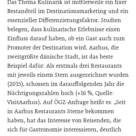
Das Thema Kulinarik ist mittlerweile ein fixer
Bestandteil im Destinationsmarketing und ein
essenzieller Differenzierungsfaktor. Studien
belegen, dass kulinarische Erlebnisse einen
Einfluss darauf haben, ob ein Gast auch zum
Promoter der Destination wird. Aarhus, die
zweitgrößte dänische Stadt, ist das beste
Beispiel dafür: Als erstmals drei Restaurants
mit jeweils einem Stern ausgezeichnet wurden
(2015), schossen im darauffolgenden Jahr die
Nächtigungszahlen hoch (+16 %, Quelle:
VisitAarhus). Auf ÖGZ-Anfrage heißt es: „Seit
in Aarhus Restaurants Sterne bekommen
haben, hat das Interesse von Reisenden, die
sich für Gastronomie interessieren, deutlich