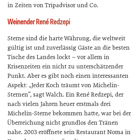
in Zeiten von Tripadvisor und Co.
Weinender René Redzepi
Sterne sind die harte Währung, die weltweit
gültig ist und zuverlässig Gäste an die besten
Tische des Landes lockt – vor allem in
Krisenzeiten ein nicht zu unterschätzender
Punkt. Aber es gibt noch einen interessanten
Aspekt: „Jeder Koch träumt von Michelin-
Sternen“, sagt Walch. Ein René Redzepi, der
nach vielen Jahren heuer erstmals drei
Michelin-Sterne bekommen hatte, war bei der
Überreichung nicht grundlos den Tränen
nahe. 2003 eröffnete sein Restaurant Noma in