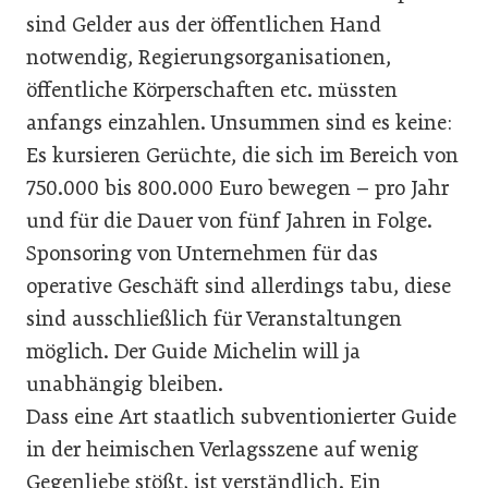
sind Gelder aus der öffentlichen Hand
notwendig, Regierungsorganisationen,
öffentliche Körperschaften etc. müssten
anfangs einzahlen. Unsummen sind es keine:
Es kursieren Gerüchte, die sich im Bereich von
750.000 bis 800.000 Euro bewegen – pro Jahr
und für die Dauer von fünf Jahren in Folge.
Sponsoring von Unternehmen für das
operative Geschäft sind allerdings tabu, diese
sind ausschließlich für Veranstaltungen
möglich. Der Guide Michelin will ja
unabhängig bleiben.
Dass eine Art staatlich subventionierter Guide
in der heimischen Verlagsszene auf wenig
Gegenliebe stößt, ist verständlich. Ein