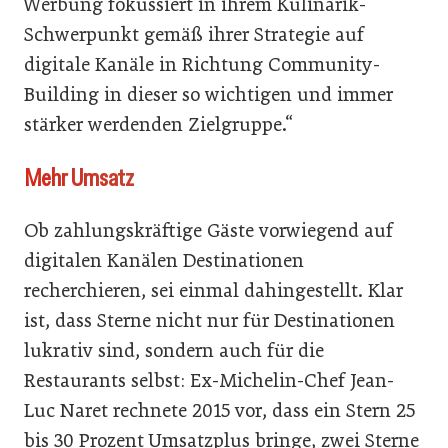
Werbung fokussiert in ihrem Kulinarik-
Schwerpunkt gemäß ihrer Strategie auf
digitale Kanäle in Richtung Community-
Building in dieser so wichtigen und immer
stärker werdenden Zielgruppe.“
Mehr Umsatz
Ob zahlungskräftige Gäste vorwiegend auf
digitalen Kanälen Destinationen
recherchieren, sei einmal dahingestellt. Klar
ist, dass Sterne nicht nur für Destinationen
lukrativ sind, sondern auch für die
Restaurants selbst: Ex-Michelin-Chef Jean-
Luc Naret rechnete 2015 vor, dass ein Stern 25
bis 30 Prozent Umsatzplus bringe, zwei Sterne