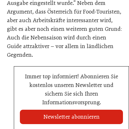
Ausgabe eingestellt wurde.“ Neben dem
Argument, dass Österreich für Food-Touristen,
aber auch Arbeitskräfte interessanter wird,
gibt es aber noch einen weiteren guten Grund:
Auch die Nebensaison wird durch einen
Guide attraktiver – vor allem in ländlichen
Gegenden.
Immer top informiert! Abonnieren Sie
kostenlos unseren Newsletter und
sichern Sie sich Ihren
Informationsvorsprung.
Newsletter abonnieren