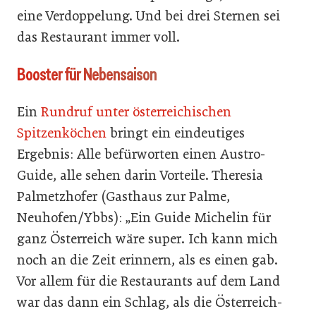
eine Verdoppelung. Und bei drei Sternen sei
das Restaurant immer voll.
Booster für Nebensaison
Ein
Rundruf unter österreichischen
Spitzenköchen
bringt ein eindeutiges
Ergebnis: Alle befürworten einen Austro-
Guide, alle sehen darin Vorteile. Theresia
Palmetzhofer (Gasthaus zur Palme,
Neuhofen/Ybbs): „Ein Guide Michelin für
ganz Österreich wäre super. Ich kann mich
noch an die Zeit erinnern, als es einen gab.
Vor allem für die Restaurants auf dem Land
war das dann ein Schlag, als die Österreich-