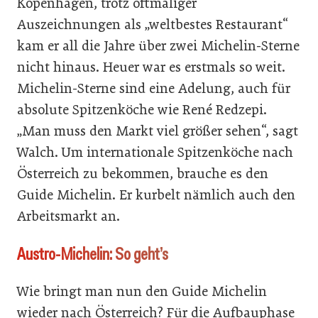
Kopenhagen, trotz oftmaliger
Auszeichnungen als „weltbestes Restaurant“
kam er all die Jahre über zwei Michelin-Sterne
nicht hinaus. Heuer war es erstmals so weit.
Michelin-Sterne sind eine Adelung, auch für
absolute Spitzenköche wie René Redzepi.
„Man muss den Markt viel größer sehen“, sagt
Walch. Um internationale Spitzenköche nach
Österreich zu bekommen, brauche es den
Guide Michelin. Er kurbelt nämlich auch den
Arbeitsmarkt an.
Austro-Michelin: So geht’s
Wie bringt man nun den Guide Michelin
wieder nach Österreich? Für die Aufbauphase