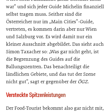
war“ und sich jeder Guide Michelin finanziell
selbst tragen muss. Seither sind die
Österreicher nur im „Main Cities“-Guide,
vertreten, es kommen darin aber nur Wien
und Salzburg vor. Es wird damit nur ein
kleiner Ausschnitt abgebildet. Das sieht auch
Simon Taxacher so: „Was gar nicht geht, ist
die Begrenzung des Guides auf die
Ballungszen­tren. Das benachteiligt die
ländlichen Gebiete, und das tut der Szene
nicht gut“, sagt er gegenüber der
ÖGZ
.
Versteckte Spitzenleistungen
Der Food-Tourist bekommt also gar nicht mit,