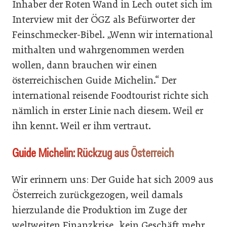
Inhaber der Roten Wand in Lech outet sich im
Interview mit der ÖGZ als Befürworter der
Feinschmecker-Bibel. „Wenn wir international
mithalten und wahrgenommen werden
wollen, dann brauchen wir einen
österreichischen Guide Michelin.“ Der
international reisende Foodtourist richte sich
nämlich in erster Linie nach diesem. Weil er
ihn kennt. Weil er ihm vertraut.
Guide Michelin: Rückzug aus Österreich
Wir erinnern uns: Der Guide hat sich 2009 aus
Österreich zurückgezogen, weil damals
hierzulande die Produktion im Zuge der
weltweiten Finanzkrise „kein Geschäft mehr