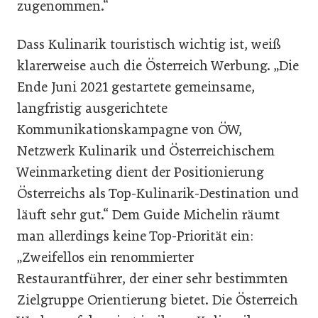
zugenommen.“
Dass Kulinarik touristisch wichtig ist, weiß
klarerweise auch die Österreich Werbung. „Die
Ende Juni 2021 gestartete gemeinsame,
langfristig ausgerichtete
Kommunikationskampagne von ÖW,
Netzwerk Kulinarik und Österreichischem
Weinmarketing dient der Positio­nierung
Österreichs als Top-Kulinarik-Destination und
läuft sehr gut.“ Dem Guide Michelin räumt
man allerdings keine Top-Priorität ein:
„Zweifellos ein renommierter
Restaurantführer, der einer sehr bestimmten
Zielgruppe Orientierung bietet. Die Österreich