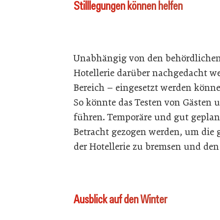
Stilllegungen können helfen
Unabhängig von den behördlichen V
Hotellerie darüber nachgedacht we
Bereich – eingesetzt werden könne
So könnte das Testen von Gästen u
führen. Temporäre und gut geplant
Betracht gezogen werden, um die g
der Hotellerie zu bremsen und den
Ausblick auf den Winter