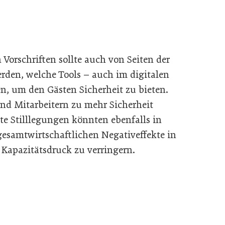
orschriften sollte auch von Seiten der
rden, welche Tools – auch im digitalen
n, um den Gästen Sicherheit zu bieten.
nd Mitarbeitern zu mehr Sicherheit
e Stilllegungen könnten ebenfalls in
esamtwirtschaftlichen Negativeffekte in
 Kapazitätsdruck zu verringern.