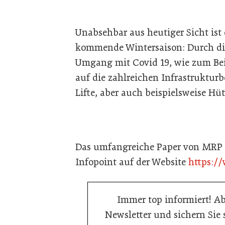
Unabsehbar aus heutiger Sicht ist 
kommende Wintersaison: Durch di
Umgang mit Covid 19, wie zum Be
auf die zahlreichen Infrastruktur
Lifte, aber auch beispielsweise H
Das umfangreiche Paper von MRP h
Infopoint auf der Website
https:/
Immer top informiert! A
Newsletter und sichern Sie