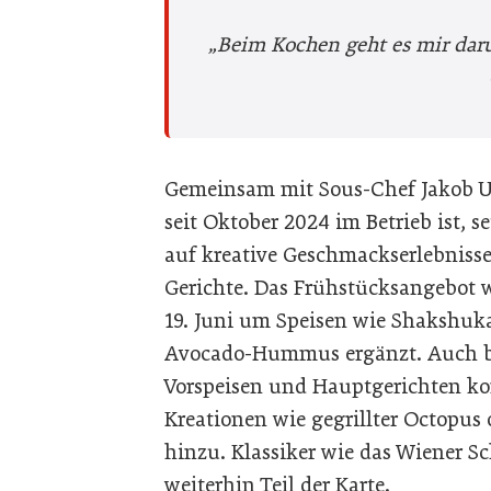
„Beim Kochen geht es mir daru
Gemeinsam mit Sous-Chef Jakob U
seit Oktober 2024 im Betrieb ist, s
auf kreative Geschmackserlebniss
Gerichte. Das Frühstücksangebot 
19. Juni um Speisen wie Shakshuk
Avocado-Hummus ergänzt. Auch be
Vorspeisen und Hauptgerichten 
Kreationen wie gegrillter Octopus
hinzu. Klassiker wie das Wiener Sc
weiterhin Teil der Karte.