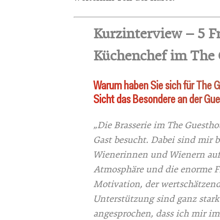
Kurzinterview – 5 F
Küchenchef im The 
Warum haben Sie sich für The G
Sicht das Besondere an der Gue
„Die Brasserie im The Guestho
Gast besucht. Dabei sind mir 
Wienerinnen und Wienern aufg
Atmosphäre und die enorme Fr
Motivation, der wertschätzen
Unterstützung sind ganz stark
angesprochen, dass ich mir im