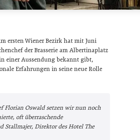
m ersten Wiener Bezirk hat mit Juni
henchef der Brasserie am Albertinaplatz
in einer Aussendung bekannt gibt,
ionale Erfahrungen in seine neue Rolle
 Florian Oswald setzen wir nun noch
nierte, oft überraschende
 Stallmajer, Direktor des Hotel The