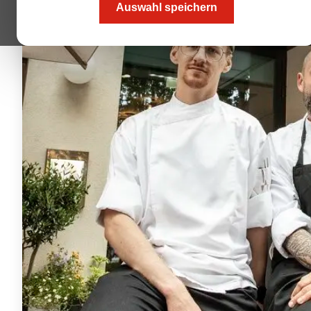
Auswahl speichern