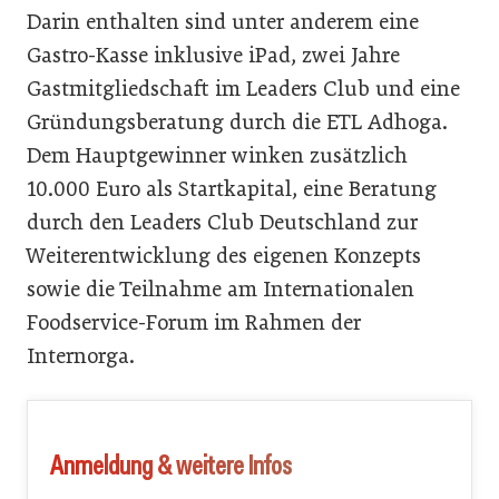
Darin enthalten sind unter anderem eine
Gastro-Kasse inklusive iPad, zwei Jahre
Gastmitgliedschaft im Leaders Club und eine
Gründungsberatung durch die ETL Adhoga.
Dem Hauptgewinner winken zusätzlich
10.000 Euro als Startkapital, eine Beratung
durch den Leaders Club Deutschland zur
Weiterentwicklung des eigenen Konzepts
sowie die Teilnahme am Internationalen
Foodservice-Forum im Rahmen der
Internorga.
Anmeldung & weitere Infos