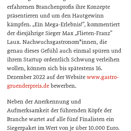
erfahrenen Branchenprofis ihre Konzepte
präsentieren und um den Hautgewinn
kämpfen. „Ein Mega-Erlebnis!”, kommentiert
der diesjährige Sieger Max „Flieten-Franz”
Laux. Nachwuchsgastronom*innen, die
genau dieses Gefühl auch einmal spüren und
ihrem Startup ordentlich Schwung verleihen
wollen, können sich bis spätestens 16.
Dezember 2022 auf der Website
www.gastro-
gruenderpreis.de
bewerben.
Neben der Anerkennung und
Aufmerksamkeit der führenden Köpfe der
Branche wartet auf alle fünf Finalisten ein
Siegerpaket im Wert von je über 10.000 Euro.