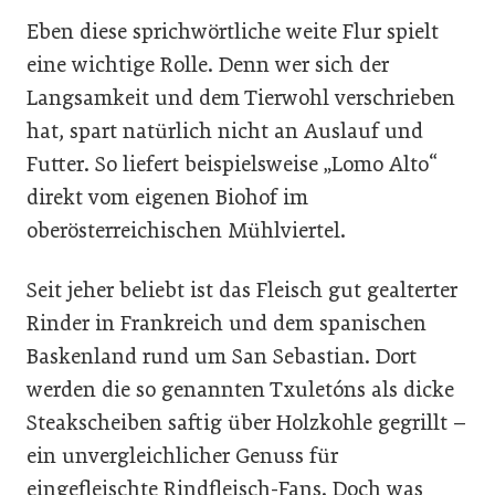
Eben diese sprichwörtliche weite Flur spielt
eine wichtige Rolle. Denn wer sich der
Langsamkeit und dem Tierwohl verschrieben
hat, spart natürlich nicht an Auslauf und
Futter. So liefert beispielsweise „Lomo Alto“
direkt vom eigenen Biohof im
oberösterreichischen Mühlviertel.
Seit jeher beliebt ist das Fleisch gut gealterter
Rinder in Frankreich und dem spanischen
Baskenland rund um San Sebastian. Dort
werden die so genannten Txuletóns als dicke
Steakscheiben saftig über Holzkohle gegrillt –
ein unvergleichlicher Genuss für
eingefleischte Rindfleisch-Fans. Doch was