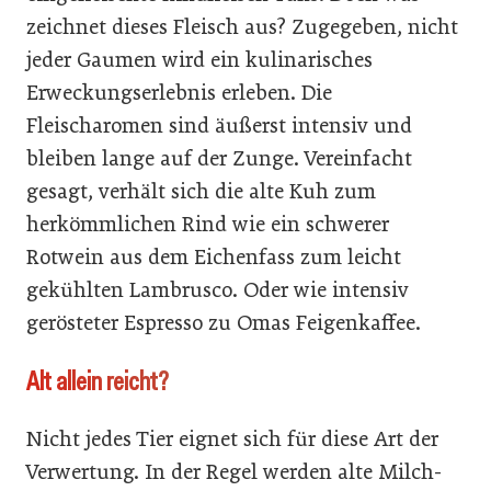
zeichnet dieses Fleisch aus? Zugegeben, nicht
jeder Gaumen wird ein kulinarisches
Erweckungserlebnis erleben. Die
Fleischaromen sind äußerst intensiv und
bleiben lange auf der Zunge. Vereinfacht
gesagt, verhält sich die alte Kuh zum
herkömmlichen Rind wie ein schwerer
Rotwein aus dem Eichenfass zum leicht
gekühlten Lambrusco. Oder wie intensiv
gerösteter Espresso zu Omas Feigenkaffee.
Alt allein reicht?
Nicht jedes Tier eignet sich für diese Art der
Verwertung. In der Regel werden alte Milch-