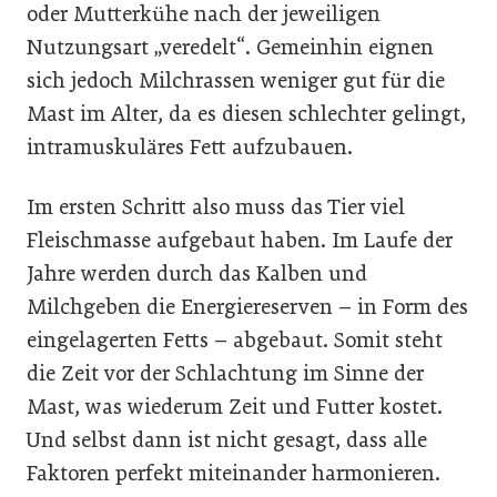
oder Mutterkühe nach der jeweiligen
Nutzungsart „veredelt“. Gemeinhin eignen
sich jedoch Milchrassen weniger gut für die
Mast im Alter, da es diesen schlechter gelingt,
intramuskuläres Fett aufzubauen.
Im ersten Schritt also muss das Tier viel
Fleischmasse aufgebaut haben. Im Laufe der
Jahre werden durch das Kalben und
Milchgeben die Energiereserven – in Form des
eingelagerten Fetts – abgebaut. Somit steht
die Zeit vor der Schlachtung im Sinne der
Mast, was wiederum Zeit und Futter kostet.
Und selbst dann ist nicht gesagt, dass alle
Faktoren perfekt miteinander harmonieren.