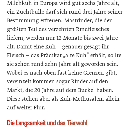
Milchkuh in Europa wird gut sechs Jahre alt,
ein Zuchtbulle darf sich rund drei Jahre seiner
Bestimmung erfreuen. Mastrinder, die den
größten Teil des verzehrten Rindfleisches
liefern, werden nur 12 Monate bis zwei Jahre
alt. Damit eine Kuh – genauer gesagt ihr
Fleisch – das Prädikat „alte Kuh“ erhält, sollte
sie schon rund zehn Jahre alt geworden sein.
Wobei es nach oben fast keine Grenzen gibt,
vereinzelt kommen sogar Rinder auf den
Markt, die 20 Jahre auf dem Buckel haben.
Diese stehen aber als Kuh-Methusalem allein
auf weiter Flur.
Die Langsamkeit und das Tierwohl