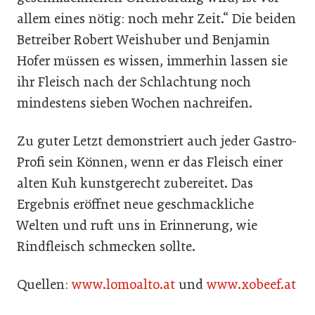
allem eines nötig: noch mehr Zeit.“ Die beiden
Betreiber Robert Weishuber und Benjamin
Hofer müssen es wissen, immerhin lassen sie
ihr Fleisch nach der Schlachtung noch
mindestens sieben Wochen nachreifen.
Zu guter Letzt demonstriert auch jeder Gastro-
Profi sein Können, wenn er das Fleisch einer
alten Kuh kunstgerecht zubereitet. Das
Ergebnis eröffnet neue geschmackliche
Welten und ruft uns in Erinnerung, wie
Rindfleisch schmecken sollte.
Quellen:
www.lomoalto.at
und
www.xobeef.at