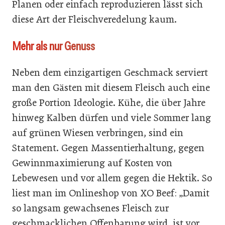
Planen oder einfach reproduzieren lässt sich
diese Art der Fleischveredelung kaum.
Mehr als nur Genuss
Neben dem einzigartigen Geschmack serviert
man den Gästen mit diesem Fleisch auch eine
große Portion Ideologie. Kühe, die über Jahre
hinweg Kalben dürfen und viele Sommer lang
auf grünen Wiesen verbringen, sind ein
Statement. Gegen Massentierhaltung, gegen
Gewinnmaximierung auf Kosten von
Lebewesen und vor allem gegen die Hektik. So
liest man im Onlineshop von XO Beef: „Damit
so langsam gewachsenes Fleisch zur
geschmacklichen Offenbarung wird, ist vor