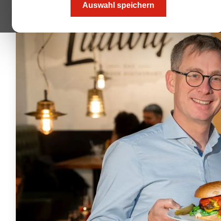
Auswahl speichern