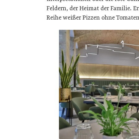
Feldern, der Heimat der Familie. 
Reihe weißer Pizzen ohne Tomaten