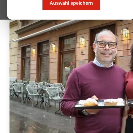
Auswahl speichern