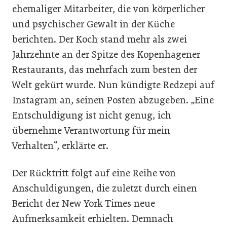
ehemaliger Mitarbeiter, die von körperlicher
und psychischer Gewalt in der Küche
berichten. Der Koch stand mehr als zwei
Jahrzehnte an der Spitze des Kopenhagener
Restaurants, das mehrfach zum besten der
Welt gekürt wurde. Nun kündigte Redzepi auf
Instagram an, seinen Posten abzugeben. „Eine
Entschuldigung ist nicht genug, ich
übernehme Verantwortung für mein
Verhalten“, erklärte er.
Der Rücktritt folgt auf eine Reihe von
Anschuldigungen, die zuletzt durch einen
Bericht der New York Times neue
Aufmerksamkeit erhielten. Demnach