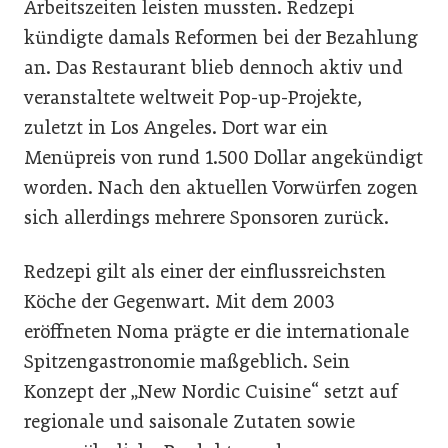
Arbeitszeiten leisten mussten. Redzepi
kündigte damals Reformen bei der Bezahlung
an. Das Restaurant blieb dennoch aktiv und
veranstaltete weltweit Pop-up-Projekte,
zuletzt in Los Angeles. Dort war ein
Menüpreis von rund 1.500 Dollar angekündigt
worden. Nach den aktuellen Vorwürfen zogen
sich allerdings mehrere Sponsoren zurück.
Redzepi gilt als einer der einflussreichsten
Köche der Gegenwart. Mit dem 2003
eröffneten Noma prägte er die internationale
Spitzengastronomie maßgeblich. Sein
Konzept der „New Nordic Cuisine“ setzt auf
regionale und saisonale Zutaten sowie