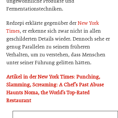
ungewöhnliche Produkte und
Fermentationstechniken.
Redzepi erklärte gegenüber der
New York
Times
, er erkenne sich zwar nicht in allen
geschilderten Details wieder. Dennoch sehe er
genug Parallelen zu seinem früheren
Verhalten, um zu verstehen, dass Menschen
unter seiner Führung gelitten hätten.
Artikel in der New York Times: Punching,
Slamming, Screaming: A Chef’s Past Abuse
Haunts Noma, the World’s Top-Rated
Restaurant