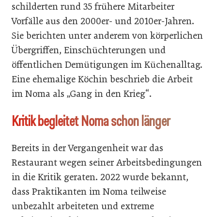
schilderten rund 35 frühere Mitarbeiter
Vorfälle aus den 2000er- und 2010er-Jahren.
Sie berichten unter anderem von körperlichen
Übergriffen, Einschüchterungen und
öffentlichen Demütigungen im Küchenalltag.
Eine ehemalige Köchin beschrieb die Arbeit
im Noma als „Gang in den Krieg“.
Kritik begleitet Noma schon länger
Bereits in der Vergangenheit war das
Restaurant wegen seiner Arbeitsbedingungen
in die Kritik geraten. 2022 wurde bekannt,
dass Praktikanten im Noma teilweise
unbezahlt arbeiteten und extreme