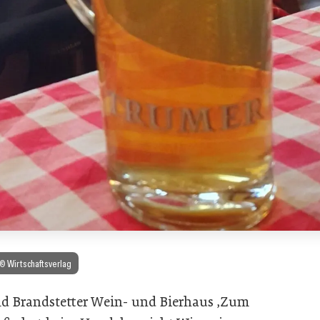
 © Wirtschaftsverlag
ld Brandstetter Wein- und Bierhaus ‚Zum