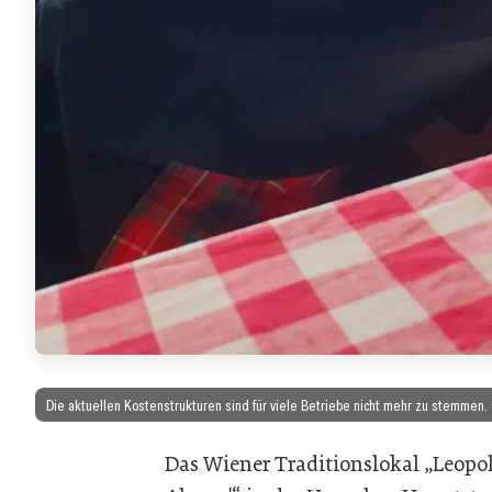
Die aktuellen Kostenstrukturen sind für viele Betriebe nicht mehr zu stemmen.
Das Wiener Traditionslokal „Leopo