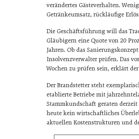
verändertes Gästeverhalten. Wenig
Getränkeumsatz, rückläufige Erlös
Die Geschäftsführung will das Tra
Gläubigern eine Quote von 20 Proz
Jahren. Ob das Sanierungskonzept 
Insolvenzverwalter prüfen. Das vo
Wochen zu prüfen sein, erklärt de
Der Brandstetter steht exemplarisc
etablierte Betriebe mit jahrzehnte
Stammkundschaft geraten derzeit in
heute kein wirtschaftliches Überle
aktuellen Kostenstrukturen und 