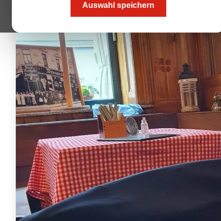
Auswahl speichern