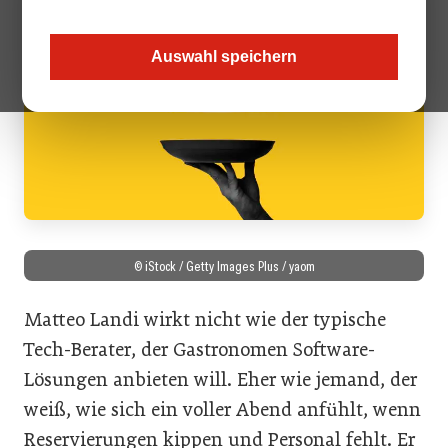
Auswahl speichern
© iStock / Getty Images Plus / yaom
Matteo Landi wirkt nicht wie der typische
Tech-Berater, der Gastronomen Software-
Lösungen anbieten will. Eher wie jemand, der
weiß, wie sich ein voller Abend anfühlt, wenn
Reservierungen kippen und Personal fehlt. Er