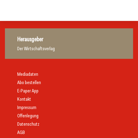
Gastronomie
Gastronomie
Herausgeber
Der Wirtschaftsverlag
Mediadaten
Abo bestellen
E-Paper App
Kontakt
Impressum
Offenlegung
Datenschutz
AGB