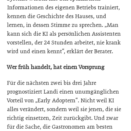
Informationen des eigenen Betriebs trainiert,
kennen die Geschichte des Hauses, und
lernen, in dessen Stimme zu sprechen. „Man
kann sich die KI als persönlichen Assistenten
vorstellen, der 24 Stunden arbeitet, nie krank
wird und einen kennt“, erklärt der Berater.
Wer früh handelt, hat einen Vorsprung
Für die nächsten zwei bis drei Jahre
prognostiziert Landi einen unumgänglichen
Vorteil von „Early Adoptern“. Nicht weil KI
alles verändert, sondern weil sie jenen, die sie
richtig einsetzen, Zeit zurückgibt. Und zwar
für die Sache, die Gastronomen am besten