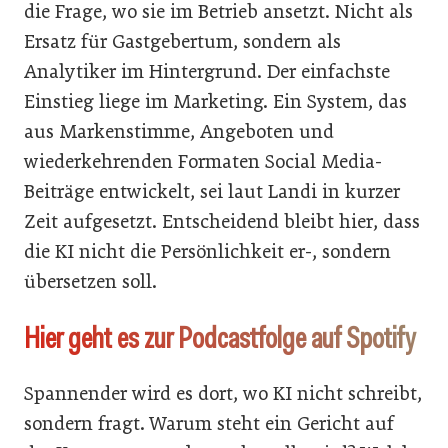
die Frage, wo sie im Betrieb ansetzt. Nicht als
Ersatz für Gastgebertum, sondern als
Analytiker im Hintergrund. Der einfachste
Einstieg liege im Marketing. Ein System, das
aus Markenstimme, Angeboten und
wiederkehrenden Formaten Social Media-
Beiträge entwickelt, sei laut Landi in kurzer
Zeit aufgesetzt. Entscheidend bleibt hier, dass
die KI nicht die Persönlichkeit er-, sondern
übersetzen soll.
Hier geht es zur Podcastfolge auf Spotify
Spannender wird es dort, wo KI nicht schreibt,
sondern fragt. Warum steht ein Gericht auf