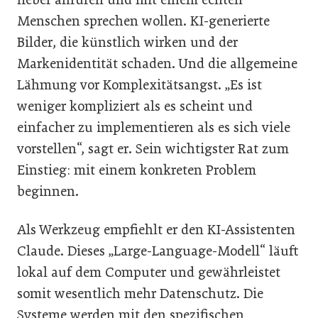
Menschen sprechen wollen. KI-generierte
Bilder, die künstlich wirken und der
Markenidentität schaden. Und die allgemeine
Lähmung vor Komplexitätsangst. „Es ist
weniger kompliziert als es scheint und
einfacher zu implementieren als es sich viele
vorstellen“, sagt er. Sein wichtigster Rat zum
Einstieg: mit einem konkreten Problem
beginnen.
Als Werkzeug empfiehlt er den KI-Assistenten
Claude. Dieses „Large-Language-Modell“ läuft
lokal auf dem Computer und gewährleistet
somit wesentlich mehr Datenschutz. Die
Systeme werden mit den spezifischen