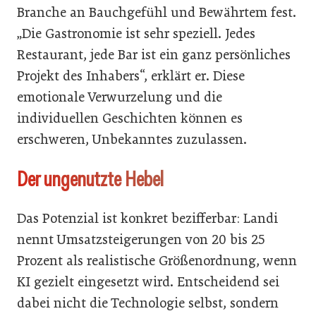
Branche an Bauchgefühl und Bewährtem fest.
„Die Gastronomie ist sehr speziell. Jedes
Restaurant, jede Bar ist ein ganz persönliches
Projekt des Inhabers“, erklärt er. Diese
emotionale Verwurzelung und die
individuellen Geschichten können es
erschweren, Unbekanntes zuzulassen.
Der ungenutzte Hebel
Das Potenzial ist konkret bezifferbar: Landi
nennt Umsatzsteigerungen von 20 bis 25
Prozent als realistische Größenordnung, wenn
KI gezielt eingesetzt wird. Entscheidend sei
dabei nicht die Technologie selbst, sondern