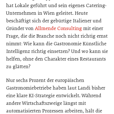
hat Lokale geführt und sein eigenes Catering-
Unternehmen in Wien geleitet. Heute
beschäftigt sich der gebürtige Italiener und
Gründer von
Allmende Consulting
mit einer
Frage, die die Branche noch nicht richtig ernst
nimmt: Wie kann die Gastronomie Künstliche
Intelligenz richtig einsetzen? Und wo kann sie
helfen, ohne den Charakter eines Restaurants
zu glätten?
Nur sechs Prozent der europäischen
Gastronomiebetriebe haben laut Landi bisher
eine klare KI-Strategie entwickelt. Während
andere Wirtschaftszweige längst mit
automatisierten Prozessen arbeiten, hält die