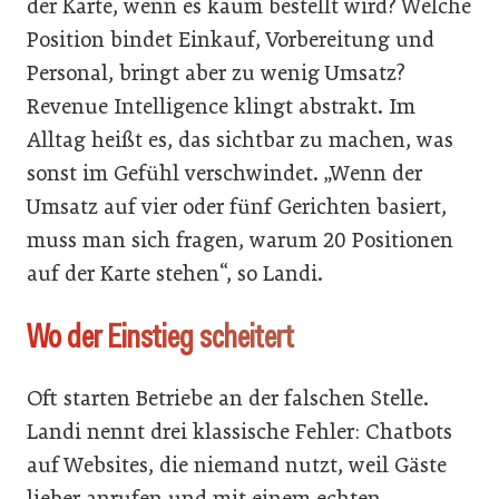
der Karte, wenn es kaum bestellt wird? Welche
Position bindet Einkauf, Vorbereitung und
Personal, bringt aber zu wenig Umsatz?
Revenue Intelligence klingt abstrakt. Im
Alltag heißt es, das sichtbar zu machen, was
sonst im Gefühl verschwindet. „Wenn der
Umsatz auf vier oder fünf Gerichten basiert,
muss man sich fragen, warum 20 Positionen
auf der Karte stehen“, so Landi.
Wo der Einstieg scheitert
Oft starten Betriebe an der falschen Stelle.
Landi nennt drei klassische Fehler: Chatbots
auf Websites, die niemand nutzt, weil Gäste
lieber anrufen und mit einem echten