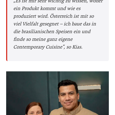
„Es ist mir sehr wichtig zu wissen, woher
ein Produkt kommt und wie es
produziert wird. Österreich ist mit so
viel Vielfalt gesegnet – ich baue das in
die brasilianischen Speisen ein und
finde so meine ganz eigene
Contemporary Cuisine“, so Kias.