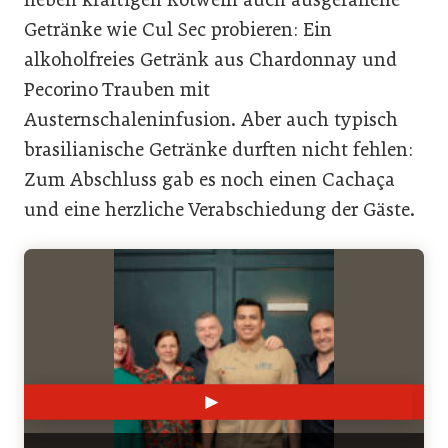
Getränke wie Cul Sec probieren: Ein
alkoholfreies Getränk aus Chardonnay und
Pecorino Trauben mit
Austernschaleninfusion. Aber auch typisch
brasilianische Getränke durften nicht fehlen:
Zum Abschluss gab es noch einen Cachaça
und eine herzliche Verabschiedung der Gäste.
►
◄