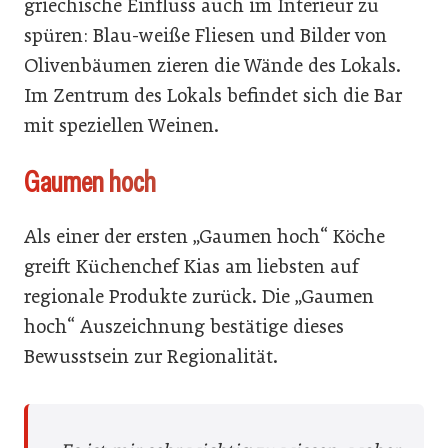
griechische Einfluss auch im Interieur zu
spüren: Blau-weiße Fliesen und Bilder von
Olivenbäumen zieren die Wände des Lokals.
Im Zentrum des Lokals befindet sich die Bar
mit speziellen Weinen.
Gaumen hoch
Als einer der ersten „Gaumen hoch“ Köche
greift Küchenchef Kias am liebsten auf
regionale Produkte zurück. Die „Gaumen
hoch“ Auszeichnung bestätige dieses
Bewusstsein zur Regionalität.