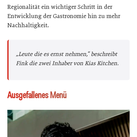
Regionalität ein wichtiger Schritt in der
Entwicklung der Gastronomie hin zu mehr
Nachhaltigkeit.
„Leute die es ernst nehmen,“ beschreibt
Fink die zwei Inhaber von Kias Kitchen.
Ausgefallenes Menü