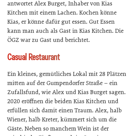
antwortet Alex Burget, Inhaber von Kias
Kitchen mit einem Lachen. Kochen könne
Kias, er könne dafür gut essen. Gut Essen
kann man auch als Gast in Kias Kitchen. Die
ÖGZ war zu Gast und berichtet.
Casual Restaurant
Ein kleines, gemütliches Lokal mit 28 Plätzen
mitten auf der Gumpendorfer Straße – ein
Zufallsfund, wie Alex und Kias Burget sagen.
2020 eröffnen die beiden Kias Kitchen und
erfüllen sich damit einen Traum. Alex, halb
Wiener, halb Kreter, kümmert sich um die
Gäste. Neben so manchem Wein ist der