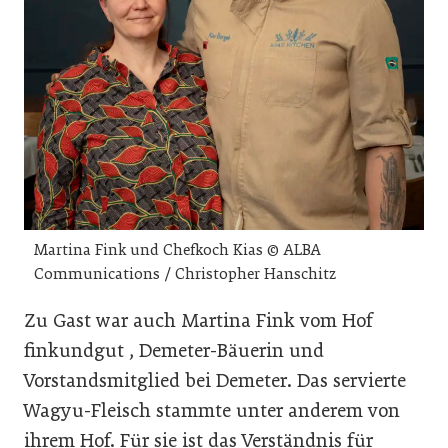
Martina Fink und Chefkoch Kias © ALBA
Communications / Christopher Hanschitz
Zu Gast war auch Martina Fink vom Hof
finkundgut , Demeter-Bäuerin und
Vorstandsmitglied bei Demeter. Das servierte
Wagyu-Fleisch stammte unter anderem von
ihrem Hof. Für sie ist das Verständnis für