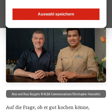
Gäste mit saisonal wechselnden Menüs.
Auswahl speichern
Alex und Kias Burgets © ALBA Communications/Christopher Hanschitz
Auf die Frage, ob er gut kochen könne,