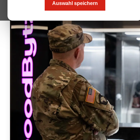
Auswahl speichern