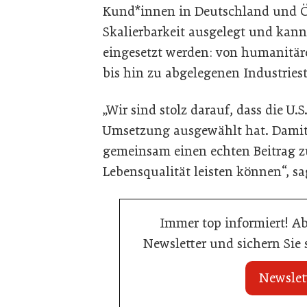
Kund*innen in Deutschland und Ös
Skalierbarkeit ausgelegt und kann
eingesetzt werden: von humanitä
bis hin zu abgelegenen Industries
„Wir sind stolz darauf, dass die U.
Umsetzung ausgewählt hat. Damit 
gemeinsam einen echten Beitrag z
Lebensqualität leisten können“, s
Immer top informiert! A
Newsletter und sichern Sie
Newslet