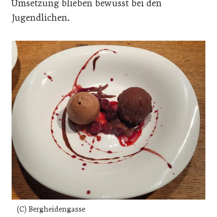
Umsetzung blieben bewusst bei den
Jugendlichen.
(C) Bergheidengasse