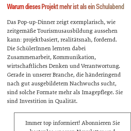
Warum dieses Projekt mehr ist als ein Schulabend
Das Pop-up-Dinner zeigt exemplarisch, wie
zeitgemäße Tourismusausbildung aussehen
kann: projektbasiert, realitätsnah, fordernd.
Die SchülerInnen lernten dabei
Zusammenarbeit, Kommunikation,
wirtschaftliches Denken und Verantwortung.
Gerade in unserer Branche, die händeringend
nach gut ausgebildetem Nachwuchs sucht,
sind solche Formate mehr als Imagepflege. Sie
sind Investition in Qualität.
Immer top informiert! Abonnieren Sie