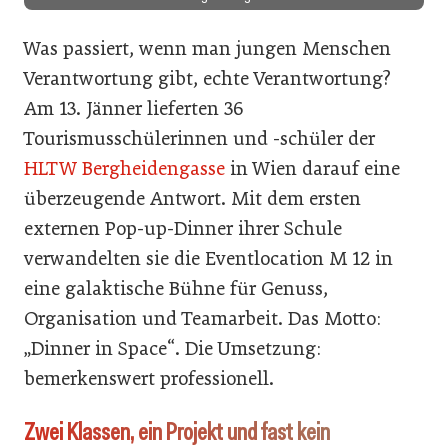
Was passiert, wenn man jungen Menschen
Verantwortung gibt, echte Verantwortung?
Am 13. Jänner lieferten 36
Tourismusschülerinnen und -schüler der
HLTW Bergheidengasse
in Wien darauf eine
überzeugende Antwort. Mit dem ersten
externen Pop-up-Dinner ihrer Schule
verwandelten sie die Eventlocation M 12 in
eine galaktische Bühne für Genuss,
Organisation und Teamarbeit. Das Motto:
„Dinner in Space“. Die Umsetzung:
bemerkenswert professionell.
Zwei Klassen, ein Projekt und fast kein