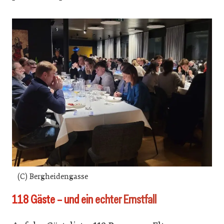
(C) Bergheidengasse
118 Gäste – und ein echter Ernstfall