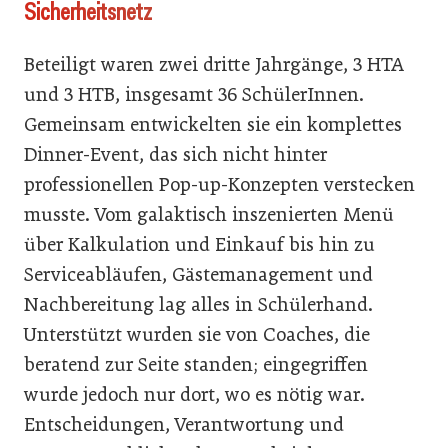
Sicherheitsnetz
Beteiligt waren zwei dritte Jahrgänge, 3 HTA
und 3 HTB, insgesamt 36 SchülerInnen.
Gemeinsam entwickelten sie ein komplettes
Dinner-Event, das sich nicht hinter
professionellen Pop-up-Konzepten verstecken
musste. Vom galaktisch inszenierten Menü
über Kalkulation und Einkauf bis hin zu
Serviceabläufen, Gästemanagement und
Nachbereitung lag alles in Schülerhand.
Unterstützt wurden sie von Coaches, die
beratend zur Seite standen; eingegriffen
wurde jedoch nur dort, wo es nötig war.
Entscheidungen, Verantwortung und