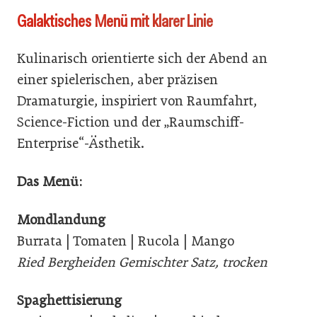
Galaktisches Menü mit klarer Linie
Kulinarisch orientierte sich der Abend an
einer spielerischen, aber präzisen
Dramaturgie, inspiriert von Raumfahrt,
Science-Fiction und der „Raumschiff-
Enterprise“-Ästhetik.
Das Menü:
Mondlandung
Burrata | Tomaten | Rucola | Mango
Ried Bergheiden Gemischter Satz, trocken
Spaghettisierung