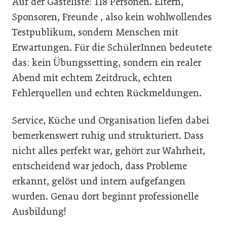
Auf der Gästeliste: 118 Personen. Eltern,
Sponsoren, Freunde , also kein wohlwollendes
Testpublikum, sondern Menschen mit
Erwartungen. Für die SchülerInnen bedeutete
das: kein Übungssetting, sondern ein realer
Abend mit echtem Zeitdruck, echten
Fehlerquellen und echten Rückmeldungen.
Service, Küche und Organisation liefen dabei
bemerkenswert ruhig und strukturiert. Dass
nicht alles perfekt war, gehört zur Wahrheit,
entscheidend war jedoch, dass Probleme
erkannt, gelöst und intern aufgefangen
wurden. Genau dort beginnt professionelle
Ausbildung!