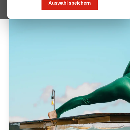
Auswahl speichern