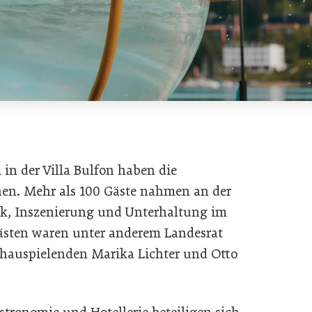
in der Villa Bulfon haben die
nen. Mehr als 100 Gäste nahmen an der
arik, Inszenierung und Unterhaltung im
ästen waren unter anderem Landesrat
chauspielenden Marika Lichter und Otto