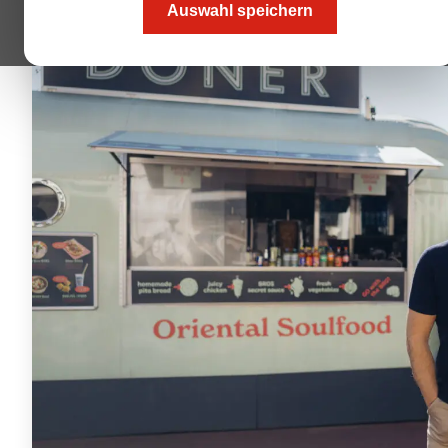
Auswahl speichern