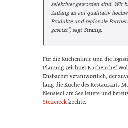
selektiver geworden sind. Wir 
Anfang an auf qualitativ hochw
Produkte und regionale Partner
gesetzt“
, sagt Stranig.
Für die Küchenlinie und die logist
Planung zeichnet Küchenchef Wo
Ensbacher verantwortlich, der zuvo
lang die Küche des Restaurants Mo
Neusiedl am See leitete und bereits
Steirereck
kochte.