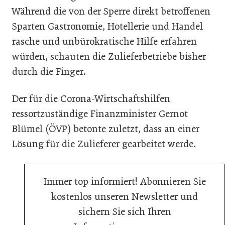
Während die von der Sperre direkt betroffenen
Sparten Gastronomie, Hotellerie und Handel
rasche und unbürokratische Hilfe erfahren
würden, schauten die Zulieferbetriebe bisher
durch die Finger.
Der für die Corona-Wirtschaftshilfen
ressortzuständige Finanzminister Gernot
Blümel (ÖVP) betonte zuletzt, dass an einer
Lösung für die Zulieferer gearbeitet werde.
Immer top informiert! Abonnieren Sie
kostenlos unseren Newsletter und
sichern Sie sich Ihren