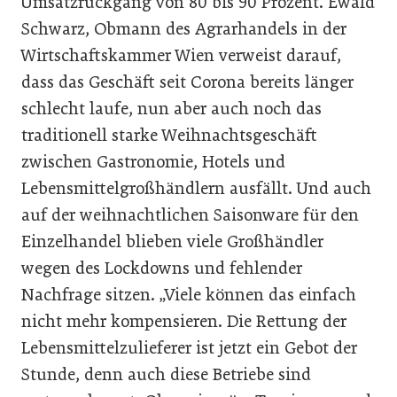
Umsatzrückgang von 80 bis 90 Prozent. Ewald
Schwarz, Obmann des Agrarhandels in der
Wirtschaftskammer Wien verweist darauf,
dass das Geschäft seit Corona bereits länger
schlecht laufe, nun aber auch noch das
traditionell starke Weihnachtsgeschäft
zwischen Gastronomie, Hotels und
Lebensmittelgroßhändlern ausfällt. Und auch
auf der weihnachtlichen Saisonware für den
Einzelhandel blieben viele Großhändler
wegen des Lockdowns und fehlender
Nachfrage sitzen. „Viele können das einfach
nicht mehr kompensieren. Die Rettung der
Lebensmittelzulieferer ist jetzt ein Gebot der
Stunde, denn auch diese Betriebe sind