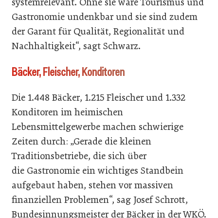
systemrelevant. Ohne sie wäre Tourismus und
Gastronomie undenkbar und sie sind zudem
der Garant für Qualität, Regionalität und
Nachhaltigkeit“, sagt Schwarz.
Bäcker, Fleischer, Konditoren
Die 1.448 Bäcker, 1.215 Fleischer und 1.332
Konditoren im heimischen
Lebensmittelgewerbe machen schwierige
Zeiten durch: „Gerade die kleinen
Traditionsbetriebe, die sich über
die Gastronomie ein wichtiges Standbein
aufgebaut haben, stehen vor massiven
finanziellen Problemen“, sag Josef Schrott,
Bundesinnungsmeister der Bäcker in der WKÖ.