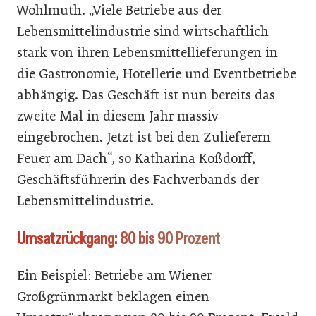
Wohlmuth. „Viele Betriebe aus der
Lebensmittelindustrie sind wirtschaftlich
stark von ihren Lebensmittellieferungen in
die Gastronomie, Hotellerie und Eventbetriebe
abhängig. Das Geschäft ist nun bereits das
zweite Mal in diesem Jahr massiv
eingebrochen. Jetzt ist bei den Zulieferern
Feuer am Dach“, so Katharina Koßdorff,
Geschäftsführerin des Fachverbands der
Lebensmittelindustrie.
Umsatzrückgang: 80 bis 90 Prozent
Ein Beispiel: Betriebe am Wiener
Großgrünmarkt beklagen einen