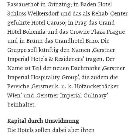
Passauerhof in Grinzing; in Baden Hotel
Schloss Weikersdorf und das als Rehab-Center
geführte Hotel Caruso; in Prag das Grand
Hotel Bohemia und das Crowne Plaza Prague
und in Brünn das Grandhotel Brno. Die
Gruppe soll künftig den Namen ‚Gerstner
Imperial Hotels & Residences‘ tragen. Der
Name ist Teil der neuen Dachmarke ‚Gerstner
Imperial Hospitality Group‘, die zudem die
Bereiche ‚Gerstner k. u. k. Hofzuckerbäcker
Wien‘ und ‚Gerstner Imperial Culinary‘
beinhaltet.
Kapital durch Umwidmung
Die Hotels sollen dabei aber ihren