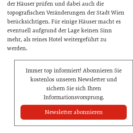
der Häuser prüfen und dabei auch die
topografischen Veränderungen der Stadt Wien
berücksichtigen. Für einige Häuser macht es
eventuell aufgrund der Lage keinen Sinn
mehr, als reines Hotel weitergeführt zu
werden.
Immer top informiert! Abonnieren Sie
kostenlos unseren Newsletter und
sichern Sie sich Ihren
Informationsvorsprung.
Newsletter abonnieren
20. Juli 2026