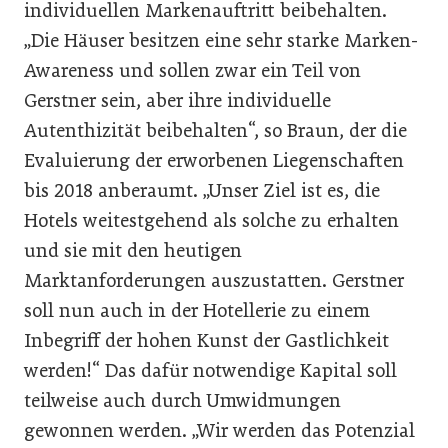
individuellen Markenauftritt beibehalten.
„Die Häuser besitzen eine sehr starke Marken-
Awareness und sollen zwar ein Teil von
Gerstner sein, aber ihre individuelle
Autenthizität beibehalten“, so Braun, der die
Evaluierung der erworbenen Liegenschaften
bis 2018 anberaumt. „Unser Ziel ist es, die
Hotels weitestgehend als solche zu erhalten
und sie mit den heutigen
Marktanforderungen auszustatten. Gerstner
soll nun auch in der Hotellerie zu einem
Inbegriff der hohen Kunst der Gastlichkeit
werden!“ Das dafür notwendige Kapital soll
teilweise auch durch Umwidmungen
gewonnen werden. „Wir werden das Potenzial