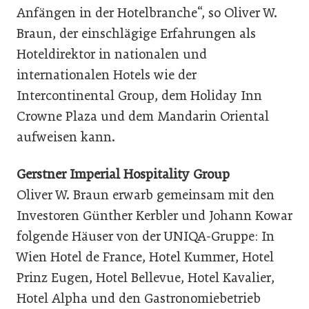
Anfängen in der Hotelbranche“, so Oliver W.
Braun, der einschlägige Erfahrungen als
Hoteldirektor in nationalen und
internationalen Hotels wie der
Intercontinental Group, dem Holiday Inn
Crowne Plaza und dem Mandarin Oriental
aufweisen kann.
Gerstner Imperial Hospitality Group
Oliver W. Braun erwarb gemeinsam mit den
Investoren Günther Kerbler und Johann Kowar
folgende Häuser von der UNIQA-Gruppe: In
Wien Hotel de France, Hotel Kummer, Hotel
Prinz Eugen, Hotel Bellevue, Hotel Kavalier,
Hotel Alpha und den Gastronomiebetrieb