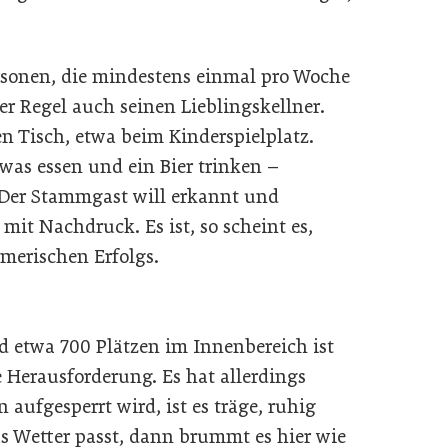
ersonen, die mindestens einmal pro Woche
 Regel auch seinen Lieblingskellner.
 Tisch, etwa beim Kinderspielplatz.
as essen und ein Bier trinken –
 Der Stammgast will erkannt und
mit Nachdruck. Es ist, so scheint es,
merischen Erfolgs.
nd etwa 700 Plätzen im Innenbereich ist
 Herausforderung. Es hat allerdings
 aufgesperrt wird, ist es träge, ruhig
 Wetter passt, dann brummt es hier wie