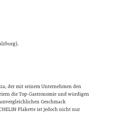
lzburg).
itza, der mit seinem Unternehmen den
feiern die Top-Gastronomie und würdigen
d unvergleichlichen Geschmack
CHELIN Plakette ist jedoch nicht nur