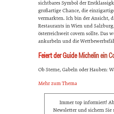
sichtbares Symbol der Erstklassigk
großartige Chance, die einzigarti
vermarkten. Ich bin der Ansicht,
Restaurants in Wien und Salzburg
österreichweit covern sollte. Das
ankurbeln und die Wettbewerbsfähi
Feiert der Guide Michelin ein 
Ob Sterne, Gabeln oder Hauben: 
Mehr zum Thema
Immer top informiert! A
Newsletter und sichern Sie