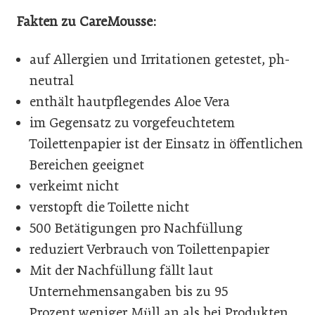
Fakten zu CareMousse:
auf Allergien und Irritationen getestet, ph-
neutral
enthält hautpflegendes Aloe Vera
im Gegensatz zu vorgefeuchtetem
Toilettenpapier ist der Einsatz in öffentlichen
Bereichen geeignet
verkeimt nicht
verstopft die Toilette nicht
500 Betätigungen pro Nachfüllung
reduziert Verbrauch von Toilettenpapier
Mit der Nachfüllung fällt laut
Unternehmensangaben bis zu 95
Prozent weniger Müll an als bei Produkten