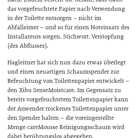
das vorgefeuchtete Papier nach Verwendung
in der Toilette entsorgen – nicht im
Abfalleimer – und so für einen Noteinsatz des
Installateurs sorgen. Stichwort: Verstopfung
(des Abflusses).
Hagleitner hat sich nun dazu etwas überlegt
und einen neuartigen Schaumspender zur
Befeuchtung von Toilettenpapier entwickelt –
den Xibu SenseMoistcare. Im Gegensatz zu
bereits vorgefeuchtetem Toilettenpapier kann
der Anwender trockenes Toilettenpapier unter
den Spender halten – die voreingestellte
Menge careMousse Reinigungsschaum wird
dabei berührungslos abgegeben.