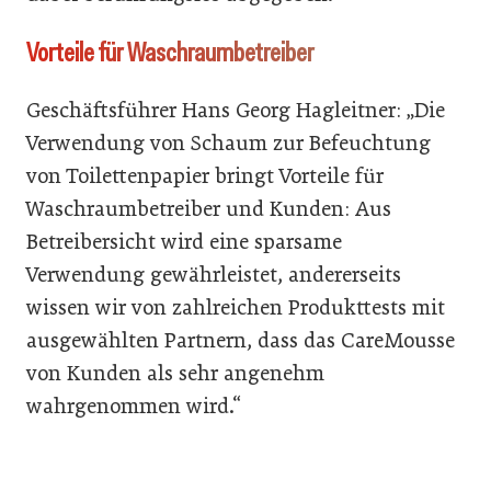
Vorteile für Waschraumbetreiber
Geschäftsführer Hans Georg Hagleitner: „Die
Verwendung von Schaum zur Befeuchtung
von Toilettenpapier bringt Vorteile für
Waschraumbetreiber und Kunden: Aus
Betreibersicht wird eine sparsame
Verwendung gewährleistet, andererseits
wissen wir von zahlreichen Produkttests mit
ausgewählten Partnern, dass das CareMousse
von Kunden als sehr angenehm
wahrgenommen wird.“