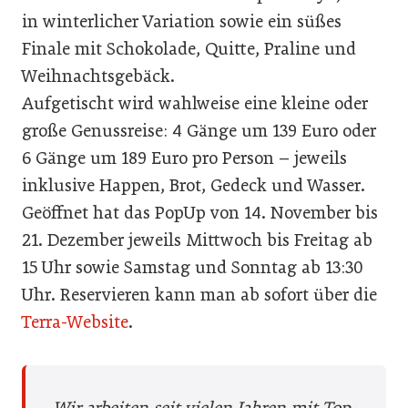
in winterlicher Variation sowie ein süßes
Finale mit Schokolade, Quitte, Praline und
Weihnachtsgebäck.
Aufgetischt wird wahlweise eine kleine oder
große Genussreise: 4 Gänge um 139 Euro oder
6 Gänge um 189 Euro pro Person – jeweils
inklusive Happen, Brot, Gedeck und Wasser.
Geöffnet hat das PopUp von 14. November bis
21. Dezember jeweils Mittwoch bis Freitag ab
15 Uhr sowie Samstag und Sonntag ab 13:30
Uhr. Reservieren kann man ab sofort über die
Terra-Website
.
„Wir arbeiten seit vielen Jahren mit Top-