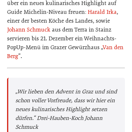
über ein neues kulinarisches Highlight auf
Guide Michelin-Niveau freuen:
Harald Irka
,
einer der besten Köche des Landes, sowie
Johann Schmuck
aus dem Terra in Stainz
servieren bis 21. Dezember ein Weihnachts-
PopUp-Menü im Grazer Gewürzhaus „
Van den
Berg
“.
„Wir lieben den Advent in Graz und sind
schon voller Vorfreude, dass wir hier ein
neues kulinarisches Highlight setzen
dürfen.“
Drei-Hauben-Koch Johann
Schmuck