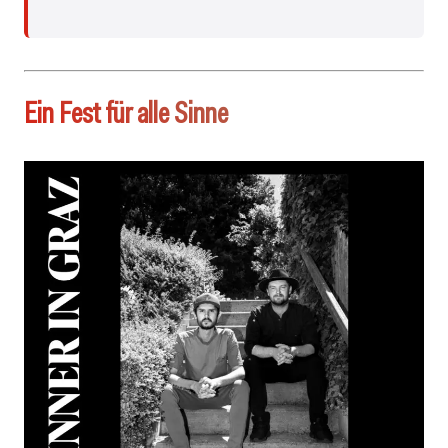
Ein Fest für alle Sinne