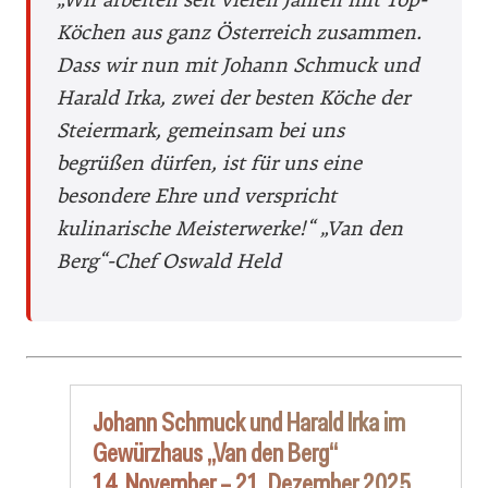
Köchen aus ganz Österreich zusammen.
Dass wir nun mit Johann Schmuck und
Harald Irka, zwei der besten Köche der
Steiermark, gemeinsam bei uns
begrüßen dürfen, ist für uns eine
besondere Ehre und verspricht
kulinarische Meisterwerke!“
„Van den
Berg“-Chef Oswald Held
Johann Schmuck und Harald Irka im
Gewürzhaus „Van den Berg“
14. November – 21. Dezember 2025