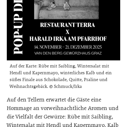
Auf der Karte: Rübe mit Saibling, Wintersalat mit
Hendl und Kapernmayo, winterliches Kalb und ein
süßes Finale aus Schokolade, Quitte, Praline und
Weihnachtsgebäck. © Schmuck/Irka
Auf den Tellern erwartet die Gäste eine
Hommage an vorweihnachtliche Aromen und
die Vielfalt der Gewürze: Rübe mit Saibling,
Wintersalat mit Hendl und Kapernmayo, Kalb