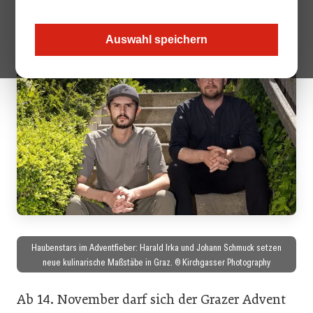
28 Tagen erleben Gäste Gerichte voller Gewürze.
Auswahl speichern
Haubenstars im Adventfieber: Harald Irka und Johann Schmuck setzen
neue kulinarische Maßstäbe in Graz. © Kirchgasser Photography
Ab 14. November darf sich der Grazer Advent