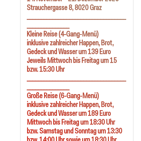
Strauchergasse 8, 8020 Graz
___________________________________
_______________
Kleine Reise (4-Gang-Menü)
inklusive zahlreicher Happen, Brot,
Gedeck und Wasser um 139 Euro
Jeweils Mittwoch bis Freitag um 15
bzw. 15:30 Uhr
___________________________________
_______________
Große Reise (6-Gang-Menü)
inklusive zahlreicher Happen, Brot,
Gedeck und Wasser um 189 Euro
Mittwoch bis Freitag um 18:30 Uhr
bzw. Samstag und Sonntag um 13:30
bzw. 14:00 Uhr sowie um 18:30 Uhr