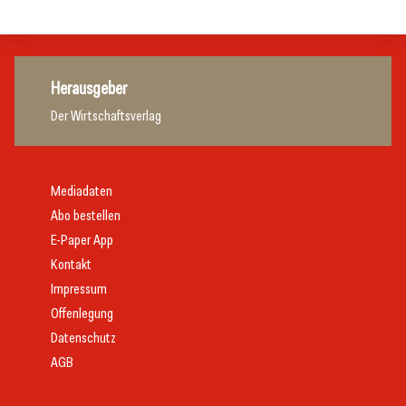
Herausgeber
Der Wirtschaftsverlag
Mediadaten
Abo bestellen
E-Paper App
Kontakt
Impressum
Offenlegung
Datenschutz
AGB