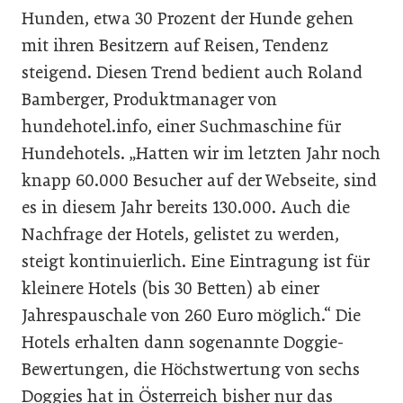
Hunden, etwa 30 Prozent der Hunde gehen
mit ihren Besitzern auf Reisen, Tendenz
steigend. Diesen Trend bedient auch Roland
Bamberger, Produktmanager von
hundehotel.info, einer Suchmaschine für
Hundehotels. „Hatten wir im letzten Jahr noch
knapp 60.000 Besucher auf der Webseite, sind
es in diesem Jahr bereits 130.000. Auch die
Nachfrage der Hotels, gelistet zu werden,
steigt kontinuierlich. Eine Eintragung ist für
kleinere Hotels (bis 30 Betten) ab einer
Jahrespauschale von 260 Euro möglich.“ Die
Hotels erhalten dann sogenannte Doggie-
Bewertungen, die Höchstwertung von sechs
Doggies hat in Österreich bisher nur das