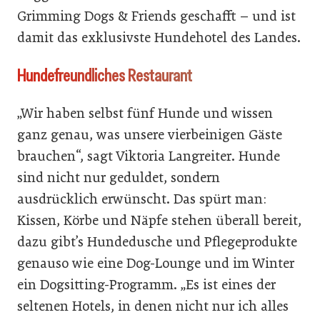
Grimming Dogs & Friends geschafft – und ist
damit das exklusivste Hundehotel des Landes.
Hundefreundliches ­Restaurant
„Wir haben selbst fünf Hunde und wissen
ganz genau, was unsere vierbeinigen Gäste
brauchen“, sagt Viktoria Langreiter. Hunde
sind nicht nur geduldet, sondern
ausdrücklich erwünscht. Das spürt man:
Kissen, Körbe und Näpfe stehen überall bereit,
dazu gibt’s Hundedusche und Pflegeprodukte
genauso wie eine Dog-Lounge und im Winter
ein Dogsitting-Programm. „Es ist eines der
seltenen Hotels, in denen nicht nur ich alles