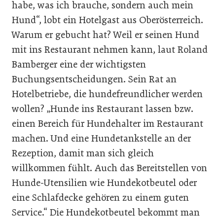
habe, was ich brauche, sondern auch mein
Hund“, lobt ein Hotelgast aus Oberösterreich.
Warum er gebucht hat? Weil er seinen Hund
mit ins Restaurant nehmen kann, laut Roland
Bamberger eine der wichtigsten
Buchungsentscheidungen. Sein Rat an
Hotelbetriebe, die hundefreundlicher werden
wollen? „Hunde ins Restaurant lassen bzw.
einen Bereich für Hundehalter im Restaurant
machen. Und eine Hundetankstelle an der
Rezeption, damit man sich gleich
willkommen fühlt. Auch das Bereitstellen von
Hunde-Utensilien wie Hundekotbeutel oder
eine Schlafdecke gehören zu einem guten
Service.“ Die Hundekotbeutel bekommt man