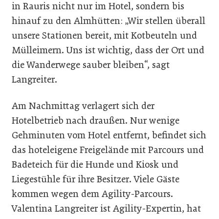
in Rauris nicht nur im Hotel, sondern bis
hinauf zu den Almhütten: „Wir stellen überall
unsere Stationen bereit, mit Kotbeuteln und
Mülleimern. Uns ist wichtig, dass der Ort und
die Wanderwege sauber bleiben“, sagt
Langreiter.
Am Nachmittag verlagert sich der
Hotelbetrieb nach draußen. Nur wenige
Gehminuten vom Hotel entfernt, befindet sich
das hoteleigene Freigelände mit Parcours und
Badeteich für die Hunde und Kiosk und
Liegestühle für ihre Besitzer. Viele Gäste
kommen wegen dem Agility-Parcours.
Valentina Langreiter ist Agility-Expertin, hat