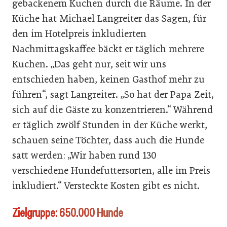
gebackenem Kuchen durch die Räume. In der
Küche hat Michael Langreiter das Sagen, für
den im Hotelpreis inkludierten
Nachmittagskaffee bäckt er täglich mehrere
Kuchen. „Das geht nur, seit wir uns
entschieden haben, keinen Gasthof mehr zu
führen“, sagt Langreiter. „So hat der Papa Zeit,
sich auf die Gäste zu konzentrieren.“ Während
er täglich zwölf Stunden in der Küche werkt,
schauen seine Töchter, dass auch die Hunde
satt werden: „Wir haben rund 130
verschiedene Hundefuttersorten, alle im Preis
inkludiert.“ Versteckte Kosten gibt es nicht.
Zielgruppe: 650.000 Hunde