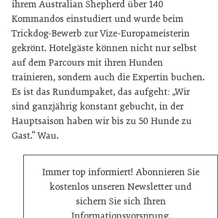
ihrem Australian Shepherd über 140
Kommandos einstudiert und wurde beim
Trickdog-Bewerb zur Vize-Europameisterin
gekrönt. Hotelgäste können nicht nur selbst
auf dem Parcours mit ihren Hunden
trainieren, sondern auch die Expertin buchen.
Es ist das Rundumpaket, das aufgeht: „Wir
sind ganzjährig konstant gebucht, in der
Hauptsaison haben wir bis zu 50 Hunde zu
Gast.“ Wau.
Immer top informiert! Abonnieren Sie
kostenlos unseren Newsletter und
sichern Sie sich Ihren
Informationsvorsprung.