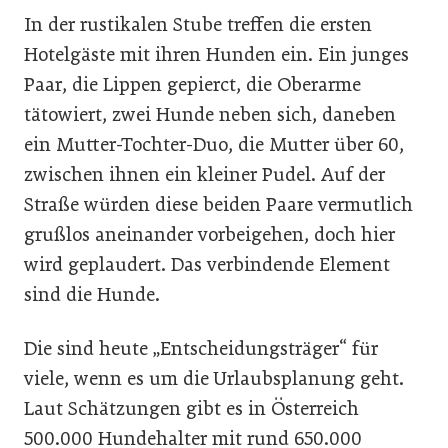
In der rustikalen Stube treffen die ersten
Hotelgäste mit ihren Hunden ein. Ein junges
Paar, die Lippen gepierct, die Oberarme
tätowiert, zwei Hunde neben sich, daneben
ein Mutter-Tochter-Duo, die Mutter über 60,
zwischen ihnen ein kleiner Pudel. Auf der
Straße würden diese beiden Paare vermutlich
grußlos aneinander vorbeigehen, doch hier
wird geplaudert. Das verbindende Element
sind die Hunde.
Die sind heute „Entscheidungsträger“ für
viele, wenn es um die Urlaubsplanung geht.
Laut Schätzungen gibt es in Österreich
500.000 Hundehalter mit rund 650.000