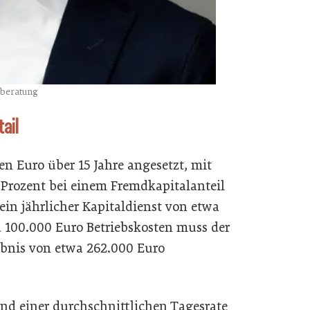
sberatung
ail
n Euro über 15 Jahre angesetzt, mit
 Prozent bei einem Fremdkapitalanteil
 ein jährlicher Kapitaldienst von etwa
100.000 Euro Betriebskosten muss der
ebnis von etwa 262.000 Euro
nd einer durchschnittlichen Tagesrate