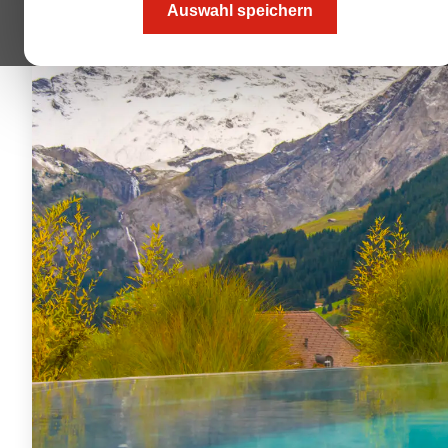
Auswahl speichern