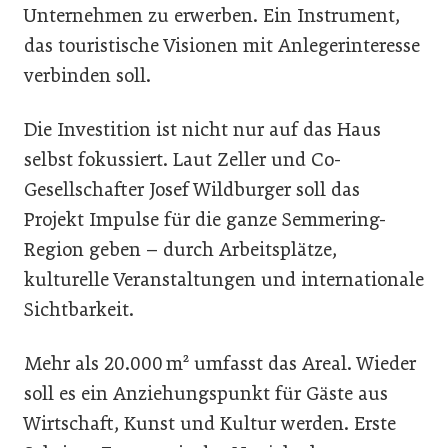
Unternehmen zu erwerben. Ein Instrument,
das touristische Visionen mit Anlegerinteresse
verbinden soll.
Die Investition ist nicht nur auf das Haus
selbst fokussiert. Laut Zeller und Co-
Gesellschafter Josef Wildburger soll das
Projekt Impulse für die ganze Semmering-
Region geben – durch Arbeitsplätze,
kulturelle Veranstaltungen und internationale
Sichtbarkeit.
Mehr als 20.000 m² umfasst das Areal. Wieder
soll es ein Anziehungspunkt für Gäste aus
Wirtschaft, Kunst und Kultur werden. Erste