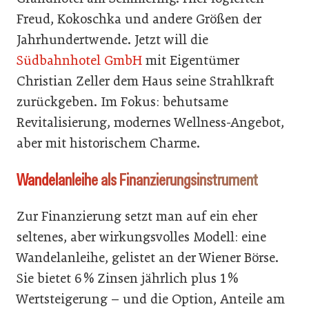
Freud, Kokoschka und andere Größen der
Jahrhundertwende. Jetzt will die
Südbahnhotel GmbH
mit Eigentümer
Christian Zeller dem Haus seine Strahlkraft
zurückgeben. Im Fokus: behutsame
Revitalisierung, modernes Wellness-Angebot,
aber mit historischem Charme.
Wandelanleihe als Finanzierungsinstrument
Zur Finanzierung setzt man auf ein eher
seltenes, aber wirkungsvolles Modell: eine
Wandelanleihe, gelistet an der Wiener Börse.
Sie bietet 6 % Zinsen jährlich plus 1 %
Wertsteigerung – und die Option, Anteile am