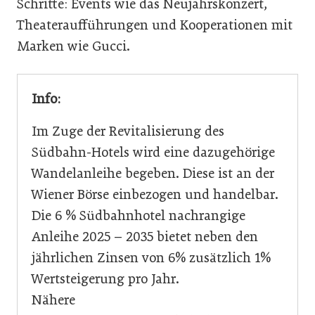
Schritte: Events wie das Neujahrskonzert,
Theateraufführungen und Kooperationen mit
Marken wie Gucci.
Info:
Im Zuge der Revitalisierung des
Südbahn-Hotels wird eine dazugehörige
Wandelanleihe begeben. Diese ist an der
Wiener Börse einbezogen und handelbar.
Die 6 % Südbahnhotel nachrangige
Anleihe 2025 – 2035 bietet neben den
jährlichen Zinsen von 6% zusätzlich 1%
Wertsteigerung pro Jahr.
Nähere