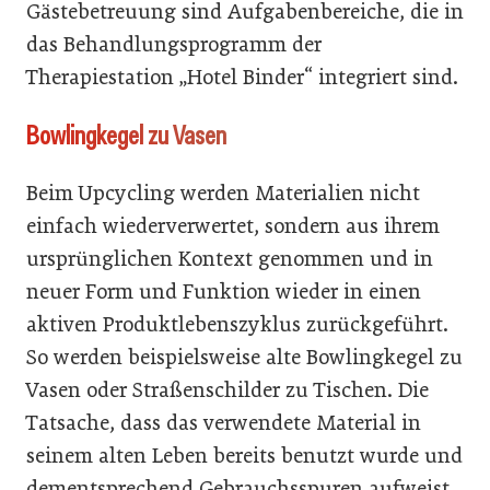
Gästebetreuung sind Aufgabenbereiche, die in
das Behandlungsprogramm der
Therapiestation „Hotel Binder“ integriert sind.
Bowlingkegel zu Vasen
Beim Upcycling werden Materialien nicht
einfach wiederverwertet, sondern aus ihrem
ursprünglichen Kontext genommen und in
neuer Form und Funktion wieder in einen
aktiven Produktlebenszyklus zurückgeführt.
So werden beispielsweise alte Bowlingkegel zu
Vasen oder Straßenschilder zu Tischen. Die
Tatsache, dass das verwendete Material in
seinem alten Leben bereits benutzt wurde und
dementsprechend Gebrauchsspuren aufweist,