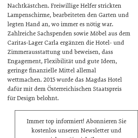
Nachtkästchen. Freiwillige Helfer strickten
Lampenschirme, bearbeiteten den Garten und
legten Hand an, wo immer es nötig war.
Zahlreiche Sachspenden sowie Möbel aus dem
Caritas-Lager Carla ergänzen die Hotel- und
Zimmerausstattung und beweisen, dass
Engagement, Flexibilität und gute Ideen,
geringe finanzielle Mittel allemal
wettmachen. 2015 wurde das Magdas Hotel
dafür mit dem Österreichischen Staatspreis
für Design belohnt.
Immer top informiert! Abonnieren Sie
kostenlos unseren Newsletter und