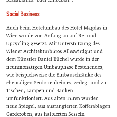
„Casablanca“ oder „Chocolat“.
Social Business
Auch beim Hotelumbau des Hotel Magdas in
Wien wurde von Anfang an auf Re- und
Upcycling gesetzt. Mit Unterstützung des
Wiener Architekturbüros Alleswirdgut und
dem Künstler Daniel Büchel wurde in der
neunmonatigen Umbauphase Bestehendes,
wie beispielsweise die Einbauschränke des
ehemaligen Senio-renheimes, zerlegt und zu
Tischen, Lampen und Bänken
umfunktioniert. Aus alten Türen wurden
neue Spiegel, aus ausrangierten Kofferablagen
Garderoben, aus halbierten Sesseln