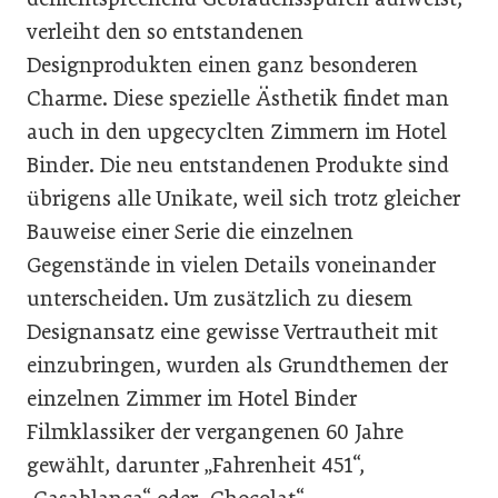
verleiht den so entstandenen
Designprodukten einen ganz besonderen
Charme. Diese spezielle Ästhetik findet man
auch in den upgecyclten Zimmern im Hotel
Binder. Die neu entstandenen Produkte sind
übrigens alle Unikate, weil sich trotz gleicher
Bauweise einer Serie die einzelnen
Gegenstände in vielen Details voneinander
unterscheiden. Um zusätzlich zu diesem
Designansatz eine gewisse Vertrautheit mit
einzubringen, wurden als Grundthemen der
einzelnen Zimmer im Hotel Binder
Filmklassiker der vergangenen 60 Jahre
gewählt, darunter „Fahrenheit 451“,