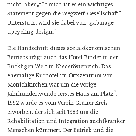
nicht, aber „für mich ist es ein wichtiges
Statement gegen die Wegwerf-Gesellschaft“.
Unterstützt wird sie dabei von „gabarage
upcycling design.“
Die Handschrift dieses sozialökonomischen
Betriebs trägt auch das Hotel Binder in der
Buckligen Welt in Niederösterreich. Das
ehemalige Kurhotel im Ortszentrum von
Mönichkirchen war um die vorige
Jahrhundertwende „erstes Haus am Platz“.
1992 wurde es vom Verein Grüner Kreis
erworben, der sich seit 1983 um die
Rehabilitation und Integration suchtkranker
Menschen kümmert. Der Betrieb und die