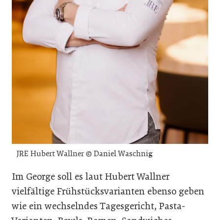
JRE Hubert Wallner © Daniel Waschnig
Im George soll es laut Hubert Wallner
vielfältige Frühstücksvarianten ebenso geben
wie ein wechselndes Tagesgericht, Pasta-