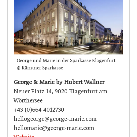
George und Marie in der Sparkasse Klagenfurt
© Kärntner Sparkasse
George & Marie by Hubert Wallner
Neuer Platz 14, 9020 Klagenfurt am
Wörthersee
+43 (0)664 4012730
hellogeorge@george-marie.com
hellomarie@george-marie.com