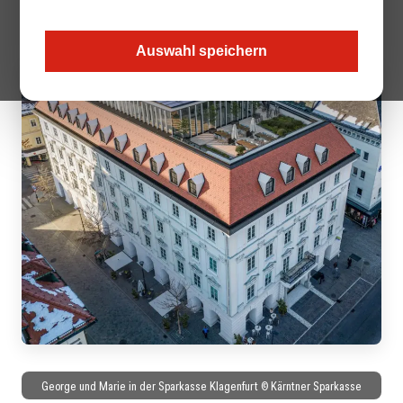
faire Preise setzen wollen.
Auswahl speichern
George und Marie in der Sparkasse Klagenfurt © Kärntner Sparkasse