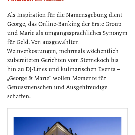
Als Inspiration für die Namensgebung dient
George, das Online-Banking der Erste Group
und Marie als umgangssprachliches Synonym
für Geld. Von ausgewählten
Weinverkostungen, mehrmals wöchentlich
zubereiteten Gerichten vom Sternekoch bis
hin zu DJ-Lines und kulinarischen Events –
„George & Marie“ wollen Momente für
Genussmenschen und Ausgehfreudige
schaffen.