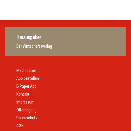
Gastronomie
Gastronomie
Herausgeber
Der Wirtschaftsverlag
Mediadaten
Abo bestellen
E-Paper App
Kontakt
Impressum
Offenlegung
Datenschutz
AGB