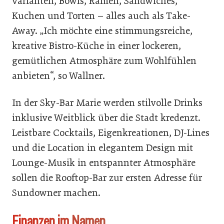
Varianten, Bowls, Ramen, Sandwiches,
Kuchen und Torten – alles auch als Take-
Away. „Ich möchte eine stimmungsreiche,
kreative Bistro-Küche in einer lockeren,
gemütlichen Atmosphäre zum Wohlfühlen
anbieten“, so Wallner.
In der Sky-Bar Marie werden stilvolle Drinks
inklusive Weitblick über die Stadt kredenzt.
Leistbare Cocktails, Eigenkreationen, DJ-Lines
und die Location in elegantem Design mit
Lounge-Musik in entspannter Atmosphäre
sollen die Rooftop-Bar zur ersten Adresse für
Sundowner machen.
Finanzen im Namen