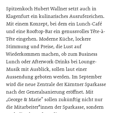
Spitzenkoch Hubert Wallner setzt auch in
Klagenfurt ein kulinarisches Ausrufezeichen.
Mit einem Konzept, bei dem ein Lunch-Café
und eine Rooftop-Bar ein genussvolles Tête-à-
Tête eingehen. Moderne Küche, lockere
Stimmung und Preise, die Lust auf
Wiederkommen machen, ob zum Business
Lunch oder Afterwork-Drinks bei Lounge-
Musik mit Ausblick, sollen laut einer
Aussendung geboten werden. Im September
wird die neue Zentrale der Kärntner Sparkasse
nach der Generalsanierung eröffnet. Mit
„George & Marie“ sollen zukünftig nicht nur
die Mitarbeiter*innen der Sparkasse, sondern