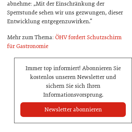
abnehme: „Mit der Einschränkung der
Sperrstunde sehen wir uns gezwungen, dieser
Entwicklung entgegenzuwirken.“
Mehr zum Thema:
ÖHV fordert Schutzschirm
für Gastronomie
Immer top informiert! Abonnieren Sie
kostenlos unseren Newsletter und
sichern Sie sich Ihren
Informationsvorsprung.
Newsletter abonnieren
21. Juli 2026