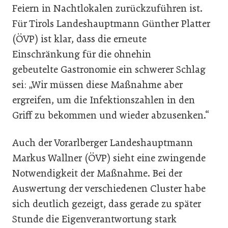
Feiern in Nachtlokalen zurückzuführen ist.
Für Tirols Landeshauptmann Günther Platter
(ÖVP) ist klar, dass die erneute
Einschränkung für die ohnehin
gebeutelte Gastronomie ein schwerer Schlag
sei: „Wir müssen diese Maßnahme aber
ergreifen, um die Infektionszahlen in den
Griff zu bekommen und wieder abzusenken.“
Auch der Vorarlberger Landeshauptmann
Markus Wallner (ÖVP) sieht eine zwingende
Notwendigkeit der Maßnahme. Bei der
Auswertung der verschiedenen Cluster habe
sich deutlich gezeigt, dass gerade zu später
Stunde die Eigenverantwortung stark