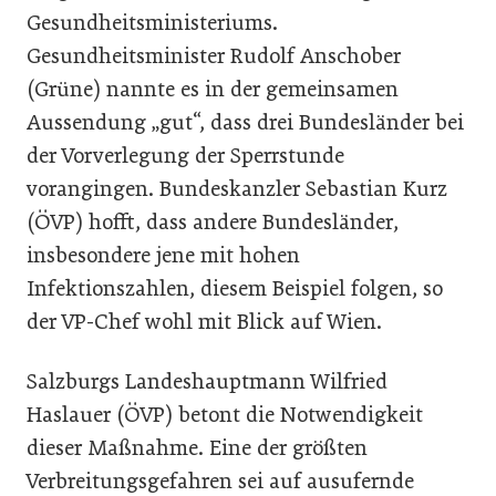
Gesundheitsministeriums.
Gesundheitsminister Rudolf Anschober
(Grüne) nannte es in der gemeinsamen
Aussendung „gut“, dass drei Bundesländer bei
der Vorverlegung der Sperrstunde
vorangingen. Bundeskanzler Sebastian Kurz
(ÖVP) hofft, dass andere Bundesländer,
insbesondere jene mit hohen
Infektionszahlen, diesem Beispiel folgen, so
der VP-Chef wohl mit Blick auf Wien.
Salzburgs Landeshauptmann Wilfried
Haslauer (ÖVP) betont die Notwendigkeit
dieser Maßnahme. Eine der größten
Verbreitungsgefahren sei auf ausufernde