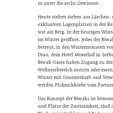
es unter die sechs Gewinner.
Heute stehen sieben aus Lärchen-
exklusiven Logenplätzen in der Re
wie am Berg. In der heurigen Wint
im Winter geöffnet. Jedes der Biw
betreut, in den Wintermonaten vom
Drau, dem Hotel Moserhof in Seeb
Biwak-Gäste haben Zugang zu den
Wellnessbereich nutzen oder essen
Winter mit Gourmetkorb und Verw
werden Picknickkörbe vom Partne
Das Konzept der Biwaks ist bewuss
und Plätze der Zweisamkeit, sind 