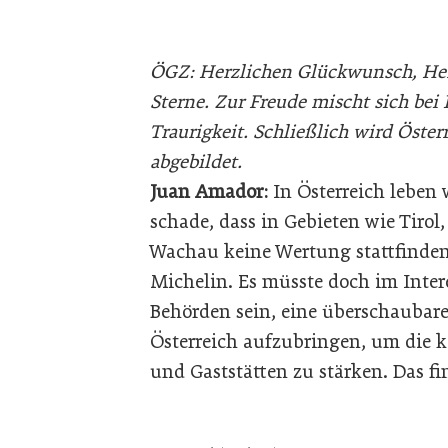
ÖGZ: Herzlichen Glückwunsch, Her
Sterne. Zur Freude mischt sich bei
Traurigkeit. Schließlich wird Öste
abgebildet.
Juan Amador:
In Österreich leben 
schade, dass in Gebieten wie Tirol
Wachau keine Wertung stattfinden 
Michelin. Es müsste doch im Inter
Behörden sein, eine überschaubar
Österreich aufzubringen, um die k
und Gaststätten zu stärken. Das fi