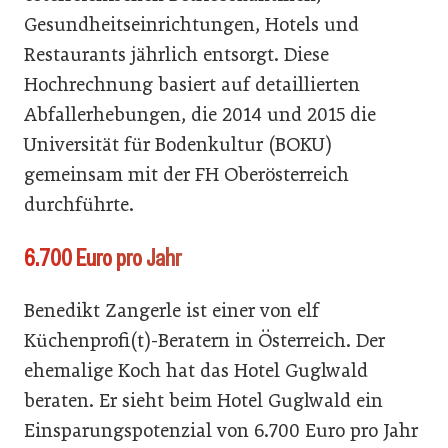
Gesundheitseinrichtungen, Hotels und
Restaurants jährlich entsorgt. Diese
Hochrechnung basiert auf detaillierten
Abfallerhebungen, die 2014 und 2015 die
Universität für Bodenkultur (BOKU)
gemeinsam mit der FH Oberösterreich
durchführte.
6.700 Euro pro Jahr
Benedikt Zangerle ist einer von elf
Küchenprofi(t)-Beratern in Österreich. Der
ehemalige Koch hat das Hotel Guglwald
beraten. Er sieht beim Hotel Guglwald ein
Einsparungspotenzial von 6.700 Euro pro Jahr