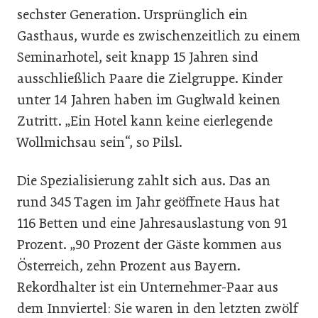
sechster Generation. Ursprünglich ein
Gasthaus, wurde es zwischenzeitlich zu einem
Seminarhotel, seit knapp 15 Jahren sind
ausschließlich Paare die Zielgruppe. Kinder
unter 14 Jahren haben im Guglwald keinen
Zutritt. „Ein Hotel kann keine eierlegende
Wollmichsau sein“, so Pilsl.
Die Spezialisierung zahlt sich aus. Das an
rund 345 Tagen im Jahr geöffnete Haus hat
116 Betten und eine Jahresauslastung von 91
Prozent. „90 Prozent der Gäste kommen aus
Österreich, zehn Prozent aus Bayern.
Rekordhalter ist ein Unternehmer-Paar aus
dem Innviertel: Sie waren in den letzten zwölf