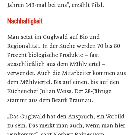
Jahren 149-mal bei uns“, erzählt Pilsl.
Nachhaltigkeit
Man setzt im Guglwald auf Bio und
Regionalität. In der Küche werden 70 bis 80
Prozent biologische Produkte – fast
ausschließlich aus dem Mühlviertel –
verwendet. Auch die Mitarbeiter kommen aus
dem Mühlviertel. Bis auf einen, bis auf den
Küchenchef Julian Weiss. Der 28-Jährige
stammt aus dem Bezirk Braunau.
„Das Guglwald hat den Anspruch, ein Vorbild
zu sein. Das merkt man auch, wenn man hier
reinkommt“, sagt Norbert Rainer vom