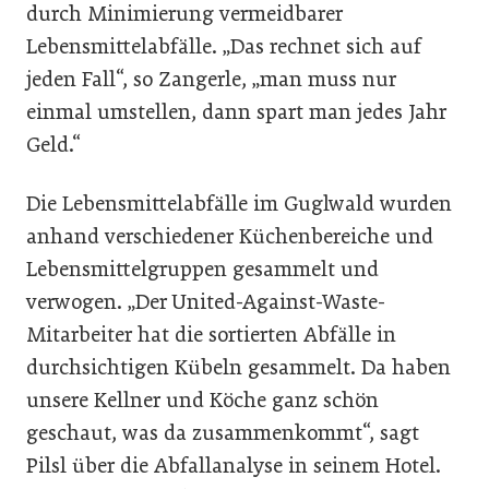
durch Minimierung vermeidbarer
Lebensmittelabfälle. „Das rechnet sich auf
jeden Fall“, so Zangerle, „man muss nur
einmal umstellen, dann spart man jedes Jahr
Geld.“
Die Lebensmittelabfälle im Guglwald wurden
anhand verschiedener Küchenbereiche und
Lebensmittelgruppen gesammelt und
verwogen. „Der United-Against-Waste-
Mitarbeiter hat die sortierten Abfälle in
durchsichtigen Kübeln gesammelt. Da haben
unsere Kellner und Köche ganz schön
geschaut, was da zusammenkommt“, sagt
Pilsl über die Abfallanalyse in seinem Hotel.