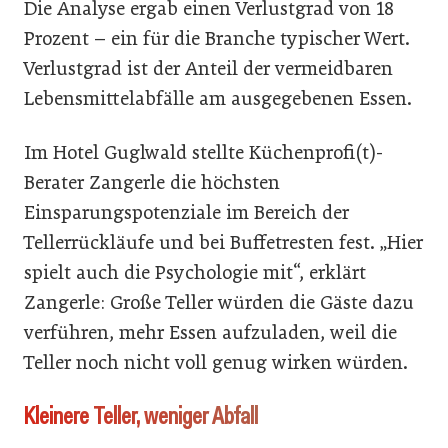
Die Analyse ergab einen Verlustgrad von 18
Prozent – ein für die Branche typischer Wert.
Verlustgrad ist der Anteil der vermeidbaren
Lebensmittelabfälle am ausgegebenen Essen.
Im Hotel Guglwald stellte Küchenprofi(t)-
Berater Zangerle die höchsten
Einsparungspotenziale im Bereich der
Tellerrückläufe und bei Buffetresten fest. „Hier
spielt auch die Psychologie mit“, erklärt
Zangerle: Große Teller würden die Gäste dazu
verführen, mehr Essen aufzuladen, weil die
Teller noch nicht voll genug wirken würden.
Kleinere Teller, weniger Abfall