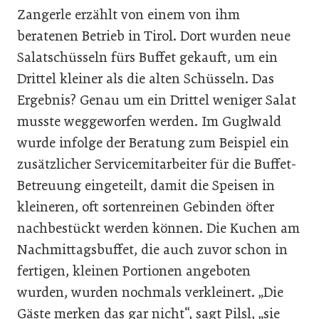
Zangerle erzählt von einem von ihm
beratenen Betrieb in Tirol. Dort wurden neue
Salatschüsseln fürs Buffet gekauft, um ein
Drittel kleiner als die alten Schüsseln. Das
Ergebnis? Genau um ein Drittel weniger Salat
musste weggeworfen werden. Im Guglwald
wurde infolge der Beratung zum Beispiel ein
zusätzlicher Servicemitarbeiter für die Buffet-
Betreuung eingeteilt, damit die Speisen in
kleineren, oft sortenreinen Gebinden öfter
nachbestückt werden können. Die Kuchen am
Nachmittagsbuffet, die auch zuvor schon in
fertigen, kleinen Portionen angeboten
wurden, wurden nochmals verkleinert. „Die
Gäste merken das gar nicht“, sagt Pilsl, „sie