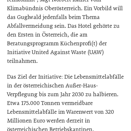
Klimabündnis Oberösterreich. Ein Vorbild will
das Guglwald jedenfalls beim Thema
Abfallvermeidung sein. Das Hotel gehörte zu
den Ersten in Österreich, die am
Beratungsprogramm Küchenprofi(t) der
Initiative United Against Waste (UAW)
teilnahmen.
Das Ziel der Initiative: Die Lebensmittelabfälle
in der österreichischen Außer-Haus-
Verpflegung bis zum Jahr 2030 zu halbieren.
Etwa 175.000 Tonnen vermeidbare
Lebensmittelabfälle im Warenwert von 320
Millionen Euro werden derzeit in
österreichischen Betriebskantinen,