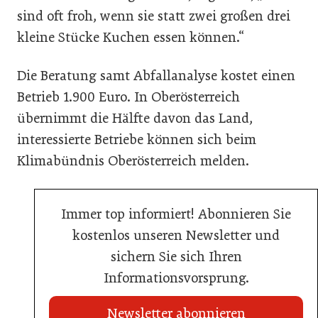
sind oft froh, wenn sie statt zwei großen drei
kleine Stücke Kuchen essen können.“
Die Beratung samt Abfallanalyse kostet einen
Betrieb 1.900 Euro. In Oberösterreich
übernimmt die Hälfte davon das Land,
interessierte Betriebe können sich beim
Klimabündnis Oberösterreich melden.
Immer top informiert! Abonnieren Sie
kostenlos unseren Newsletter und
sichern Sie sich Ihren
Informationsvorsprung.
Newsletter abonnieren