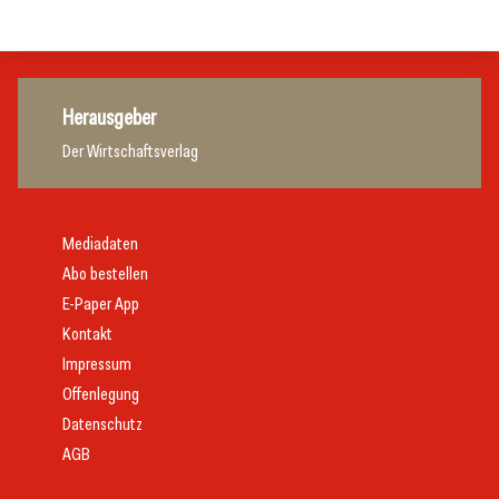
Hotellerie
Herausgeber
Der Wirtschaftsverlag
Mediadaten
Abo bestellen
E-Paper App
Kontakt
Impressum
Offenlegung
Datenschutz
AGB