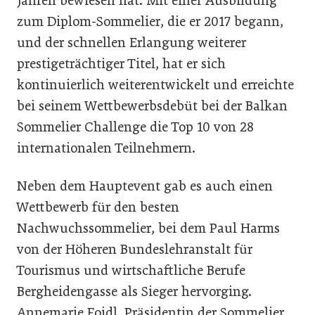
Jahren bewiesen hat. Mit einer Ausbildung
zum Diplom-Sommelier, die er 2017 begann,
und der schnellen Erlangung weiterer
prestigeträchtiger Titel, hat er sich
kontinuierlich weiterentwickelt und erreichte
bei seinem Wettbewerbsdebüt bei der Balkan
Sommelier Challenge die Top 10 von 28
internationalen Teilnehmern.
Neben dem Hauptevent gab es auch einen
Wettbewerb für den besten
Nachwuchssommelier, bei dem Paul Harms
von der Höheren Bundeslehranstalt für
Tourismus und wirtschaftliche Berufe
Bergheidengasse als Sieger hervorging.
Annemarie Foidl, Präsidentin der Sommelier