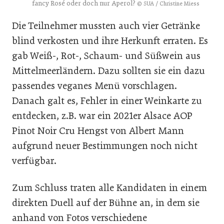
fancy Rosé oder doch nur Aperol?
© SUA / Christine Miess
Die Teilnehmer mussten auch vier Getränke
blind verkosten und ihre Herkunft erraten. Es
gab Weiß-, Rot-, Schaum- und Süßwein aus
Mittelmeerländern. Dazu sollten sie ein dazu
passendes veganes Menü vorschlagen.
Danach galt es, Fehler in einer Weinkarte zu
entdecken, z.B. war ein 2021er Alsace AOP
Pinot Noir Cru Hengst von Albert Mann
aufgrund neuer Bestimmungen noch nicht
verfügbar.
Zum Schluss traten alle Kandidaten in einem
direkten Duell auf der Bühne an, in dem sie
anhand von Fotos verschiedene