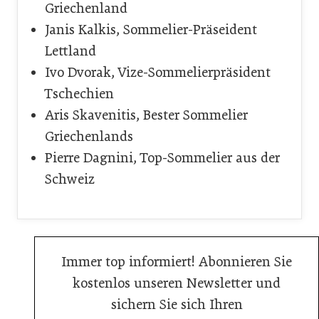
Griechenland
Janis Kalkis, Sommelier-Präseident
Lettland
Ivo Dvorak, Vize-Sommelierpräsident
Tschechien
Aris Skavenitis, Bester Sommelier
Griechenlands
Pierre Dagnini, Top-Sommelier aus der
Schweiz
Immer top informiert! Abonnieren Sie
kostenlos unseren Newsletter und
sichern Sie sich Ihren