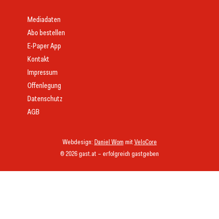
Mediadaten
Abo bestellen
E-Paper App
Kontakt
Impressum
Offenlegung
Datenschutz
AGB
Webdesign:
Daniel Wom
mit
VeloCore
© 2026 gast.at – erfolgreich gastgeben