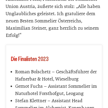
Union Austria, äußerte sich stolz: „Alle haben
Unglaubliches geleistet. Ich gratuliere dem
neuen Besten Sommelier Österreichs,
Maximilian Steiner, ganz herzlich zu seinem
Erfolg!“
Die Finalisten 2023
Roman Bolschetz – Geschäftsführer der
Hafnerbar & Hotel, Wieselburg
Gernot Fuchs – Assistant Sommelier im
Naturhotel Forsthofgut, Leogang
Stefan Klettner – Assistant Head
Sommelier im Alchemist, Kopenhagen