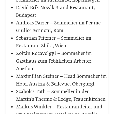
Dávid Erik Novák Stand Restaurant,
Budapest
Andreas Parzer – Sommelier im Per me
Giulio Terrinoni, Rom
Sebastian Pfitzner – Sommelier im
Restaurant Shiki, Wien
Zoltán Rocavölgyi – Sommelier im
Gasthaus zum Fröhlichen Arbeiter,
Apetlon
Maximilian Steiner – Head Sommelier im
Hotel Austria & Bellevue, Obergurgl
Szabolcs Toth – Sommelier in der
Martin’s Therme & Lodge, Frauenkirchen
Markus Winkler – Restaurantleiter und