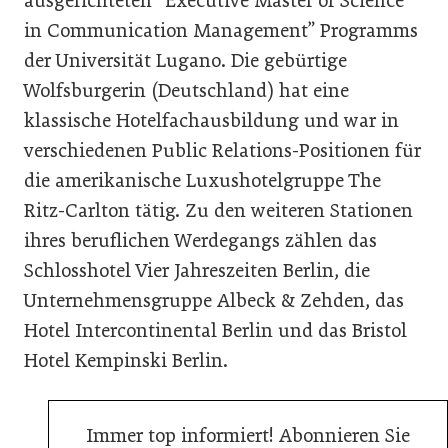
ausgerichteten “Executive Master of Science
in Communication Management” Programms
der Universität Lugano. Die gebürtige
Wolfsburgerin (Deutschland) hat eine
klassische Hotelfachausbildung und war in
verschiedenen Public Relations-Positionen für
die amerikanische Luxushotelgruppe The
Ritz-Carlton tätig. Zu den weiteren Stationen
ihres beruflichen Werdegangs zählen das
Schlosshotel Vier Jahreszeiten Berlin, die
Unternehmensgruppe Albeck & Zehden, das
Hotel Intercontinental Berlin und das Bristol
Hotel Kempinski Berlin.
Immer top informiert! Abonnieren Sie