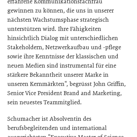
erfahrene Kommunikationsfachfrau
gewinnen zu können, die uns in unserer
nächsten Wachstumsphase strategisch
unterstützen wird. Ihre Fähigkeiten
hinsichtlich Dialog mit unterschiedlichen
Stakeholdern, Netzwerkaufbau und -pflege
sowie ihre Kenntnisse der klassischen und
neuen Medien sind instrumental für eine
stärkere Bekanntheit unserer Marke in
unseren Kernmärkten“, begrüsst John Griffin,
Senior Vice President Brand and Marketing,
sein neuestes Teammitglied.
Schumacher ist Absolventin des
berufsbegleitenden und international