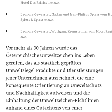
Hotel Das Reinisch
© BMK
Leonore Gewessler, Nadine und Jean-Philipp Spiess vom Ho
Spiess & Spiess
© BMK
Leonore Gewessler, Wolfgang Kremslehner vom Hotel Reg
BMK
Vor mehr als 30 Jahren wurde das
Österreichische Umweltzeichen ins Leben
gerufen, das als staatlich geprüftes
Umweltsiegel Produkte und Dienstleistungen
jener Unternehmen auszeichnet, die eine
konsequente Orientierung an Umweltschutz
und Nachhaltigkeit aufweisen und die
Einhaltung der Umweltzeichen-Richtlinien
anhand eines Gutachtens von einer