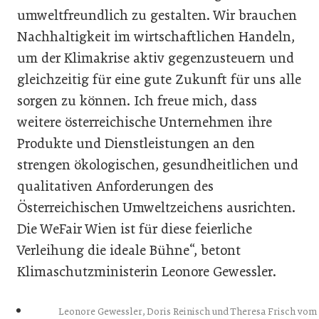
umweltfreundlich zu gestalten. Wir brauchen
Nachhaltigkeit im wirtschaftlichen Handeln,
um der Klimakrise aktiv gegenzusteuern und
gleichzeitig für eine gute Zukunft für uns alle
sorgen zu können. Ich freue mich, dass
weitere österreichische Unternehmen ihre
Produkte und Dienstleistungen an den
strengen ökologischen, gesundheitlichen und
qualitativen Anforderungen des
Österreichischen Umweltzeichens ausrichten.
Die WeFair Wien ist für diese feierliche
Verleihung die ideale Bühne“, betont
Klimaschutzministerin Leonore Gewessler.
Leonore Gewessler, Doris Reinisch und Theresa Frisch vom