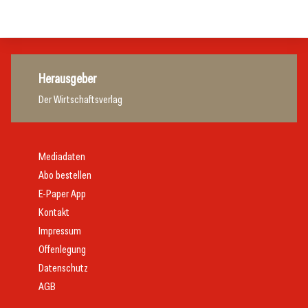
Hotellerie
Herausgeber
Der Wirtschaftsverlag
Mediadaten
Abo bestellen
E-Paper App
Kontakt
Impressum
Offenlegung
Datenschutz
AGB