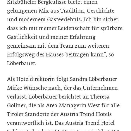
Kitzbüheler Bergkulisse bietet einen
gelungenen Mix aus Tradition, Geschichte
und modernem Gästeerlebnis. Ich bin sicher,
dass ich mit meiner Leidenschaft für spürbare
Gastlichkeit und meiner Erfahrung
gemeinsam mit dem Team zum weiteren
Erfolgsweg des Hauses beitragen kann“, so
Löberbauer.
Als Hoteldirektorin folgt Sandra Löberbauer
Mirko Wünsche nach, der das Unternehmen
verlässt. Löberbauer berichtet an Theresa
Gollner, die als Area Managerin West für alle
Tiroler Standorte der Austria Trend Hotels
verantwortlich ist. Das Austria Trend Hotel