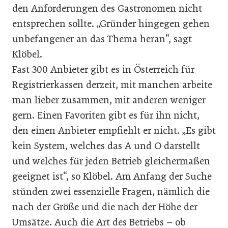
den Anforderungen des Gastronomen nicht
entsprechen sollte. „Gründer hingegen gehen
unbefangener an das Thema heran“, sagt
Klöbel.
Fast 300 Anbieter gibt es in Österreich für
Registrierkassen derzeit, mit manchen arbeite
man lieber zusammen, mit anderen weniger
gern. Einen Favoriten gibt es für ihn nicht,
den einen Anbieter empfiehlt er nicht. „Es gibt
kein System, welches das A und O darstellt
und welches für jeden Betrieb gleichermaßen
geeignet ist“, so Klöbel. Am Anfang der Suche
stünden zwei essenzielle Fragen, nämlich die
nach der Größe und die nach der Höhe der
Umsätze. Auch die Art des Betriebs – ob