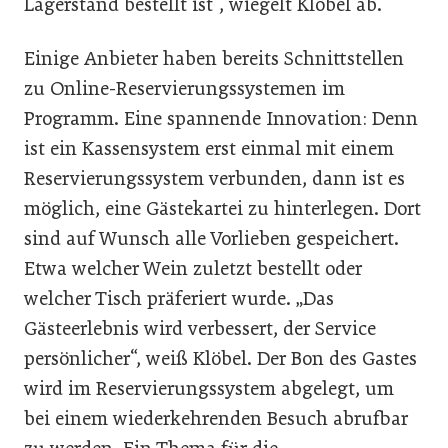
Lagerstand bestellt ist“, wiegelt Klöbel ab.
Einige Anbieter haben bereits Schnittstellen
zu Online-Reservierungssystemen im
Programm. Eine spannende Innovation: Denn
ist ein Kassensystem erst einmal mit einem
Reservierungssystem verbunden, dann ist es
möglich, eine Gästekartei zu hinterlegen. Dort
sind auf Wunsch alle Vorlieben gespeichert.
Etwa welcher Wein zuletzt bestellt oder
welcher Tisch präferiert wurde. „Das
Gästeerlebnis wird verbessert, der Service
persönlicher“, weiß Klöbel. Der Bon des Gastes
wird im Reservierungssystem abgelegt, um
bei einem wiederkehrenden Besuch abrufbar