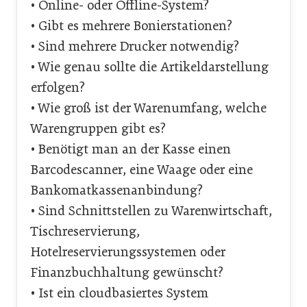
• Online- oder Offline-System?
• Gibt es mehrere Bonierstationen?
• Sind mehrere Drucker notwendig?
• Wie genau sollte die Artikeldarstellung
erfolgen?
• Wie groß ist der Warenumfang, welche
Warengruppen gibt es?
• Benötigt man an der Kasse einen
Barcodescanner, eine Waage oder eine
Bankomatkassenanbindung?
• Sind Schnittstellen zu Warenwirtschaft,
Tischreservierung,
Hotelreservierungssystemen oder
Finanzbuchhaltung gewünscht?
• Ist ein cloudbasiertes System