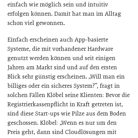
einfach wie möglich sein und intuitiv
erfolgen können. Damit hat man im Alltag
schon viel gewonnen.
Einfach erscheinen auch App-basierte
Systeme, die mit vorhandener Hardware
genutzt werden können und seit einigen
Jahren am Markt sind und auf den ersten
Blick sehr günstig erscheinen. „Will man ein
billiges oder ein sicheres System?“, fragt in
solchen Fällen Klöbel seine Klienten: Bevor die
Registrierkassenpflicht in Kraft getreten ist,
sind diese Start-ups wie Pilze aus dem Boden
geschossen. Klöbel: „Wenn es nur um den
Preis geht, dann sind Cloudlösungen mit