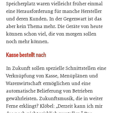
Speicherplatz waren vielleicht früher einmal
eine Herausforderung für manche Hersteller
und deren Kunden. In der Gegenwart ist das
aber kein Thema mehr. Die Geräte von heute
können schon viel, die von morgen sollen
noch mehr können.
Kasse bestellt nach
In Zukunft sollen spezielle Schnittstellen eine
Verknüpfung von Kasse, Menüplänen und
Warenwirtschaft ermöglichen und eine
automatische Belieferung von Betrieben
gewährleisten. Zukunftsmusik, die in weiter
Ferne erklingt? Klöbel: „Derzeit kann ich mir