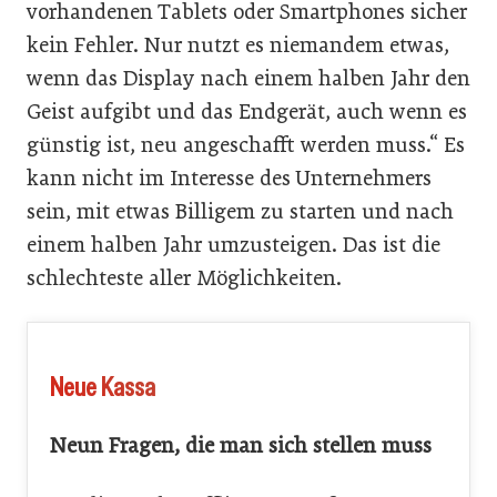
vorhandenen Tablets oder Smartphones sicher
kein Fehler. Nur nutzt es niemandem etwas,
wenn das Display nach einem halben Jahr den
Geist aufgibt und das Endgerät, auch wenn es
günstig ist, neu angeschafft werden muss.“ Es
kann nicht im Interesse des Unternehmers
sein, mit etwas Billigem zu starten und nach
einem halben Jahr umzusteigen. Das ist die
schlechteste aller Möglichkeiten.
Neue Kassa
Neun Fragen, die man sich stellen muss