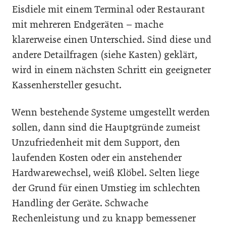
Eisdiele mit einem Terminal oder Restaurant
mit mehreren Endgeräten – mache
klarerweise einen Unterschied. Sind diese und
andere Detailfragen (siehe Kasten) geklärt,
wird in einem nächsten Schritt ein geeigneter
Kassenhersteller gesucht.
Wenn bestehende Systeme umgestellt werden
sollen, dann sind die Hauptgründe zumeist
Unzufriedenheit mit dem Support, den
laufenden Kosten oder ein anstehender
Hardwarewechsel, weiß Klöbel. Selten liege
der Grund für einen Umstieg im schlechten
Handling der Geräte. Schwache
Rechenleistung und zu knapp bemessener