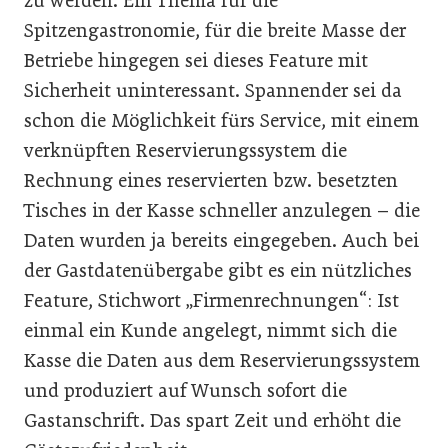
zu werden. Ein Thema für die
Spitzengastronomie, für die breite Masse der
Betriebe hingegen sei dieses Feature mit
Sicherheit uninteressant. Spannender sei da
schon die Möglichkeit fürs Service, mit einem
verknüpften Reservierungssystem die
Rechnung eines reservierten bzw. besetzten
Tisches in der Kasse schneller anzulegen – die
Daten wurden ja bereits eingegeben. Auch bei
der Gastdatenübergabe gibt es ein nützliches
Feature, Stichwort „Firmenrechnungen“: Ist
einmal ein Kunde angelegt, nimmt sich die
Kasse die Daten aus dem Reservierungssystem
und produziert auf Wunsch sofort die
Gastanschrift. Das spart Zeit und erhöht die