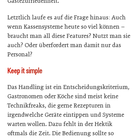
Gästezufriedenheit.
Letztlich laufe es auf die Frage hinaus: Auch
wenn Kassensysteme heute so viel können –
braucht man all diese Features? Nutzt man sie
auch? Oder überfordert man damit nur das
Personal?
Keep it simple
Das Handling ist ein Entscheidungskriterium,
Gastronomen oder Köche sind meist keine
Technikfreaks, die gerne Rezepturen in
irgendwelche Geräte eintippen und Systeme
warten wollen. Dazu fehlt in der Hektik
oftmals die Zeit. Die Bedienung sollte so