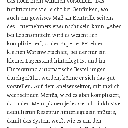
das noch nicht wirklich vorstellen.“ Das
funktioniere vielleicht bei Getränken, wo
auch ein gewisses Maß an Kontrolle seitens
des Unternehmers erwünscht sein kann. „Aber
bei Lebensmitteln wird es wesentlich
komplizierter“, so der Experte. Bei einer
kleinen Warenwirtschaft, bei der nur ein
kleiner Lagerstand hinterlegt ist und im
Hintergrund automatische Bestellungen
durchgeführt werden, könne er sich das gut
vorstellen. Auf dem Speisensektor, mit täglich
wechselnden Menüs, wird es aber kompliziert,
da in den Menüplänen jedes Gericht inklusive
detaillierter Rezeptur hinterlegt sein müsste,
damit das System weiß, wie es um den