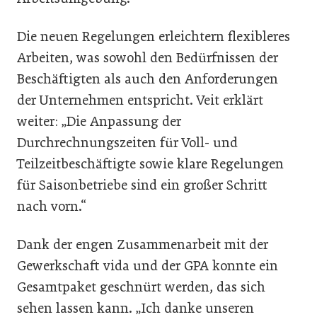
Die neuen Regelungen erleichtern flexibleres
Arbeiten, was sowohl den Bedürfnissen der
Beschäftigten als auch den Anforderungen
der Unternehmen entspricht. Veit erklärt
weiter: „Die Anpassung der
Durchrechnungszeiten für Voll- und
Teilzeitbeschäftigte sowie klare Regelungen
für Saisonbetriebe sind ein großer Schritt
nach vorn.“
Dank der engen Zusammenarbeit mit der
Gewerkschaft vida und der GPA konnte ein
Gesamtpaket geschnürt werden, das sich
sehen lassen kann. „Ich danke unseren