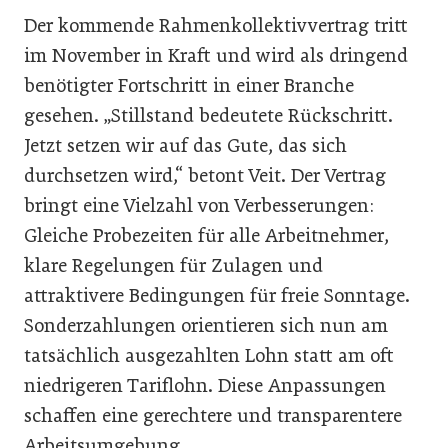
Der kommende Rahmenkollektivvertrag tritt
im November in Kraft und wird als dringend
benötigter Fortschritt in einer Branche
gesehen. „Stillstand bedeutete Rückschritt.
Jetzt setzen wir auf das Gute, das sich
durchsetzen wird,“ betont Veit. Der Vertrag
bringt eine Vielzahl von Verbesserungen:
Gleiche Probezeiten für alle Arbeitnehmer,
klare Regelungen für Zulagen und
attraktivere Bedingungen für freie Sonntage.
Sonderzahlungen orientieren sich nun am
tatsächlich ausgezahlten Lohn statt am oft
niedrigeren Tariflohn. Diese Anpassungen
schaffen eine gerechtere und transparentere
Arbeitsumgebung.