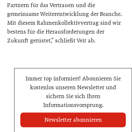
Partnern für das Vertrauen und die
gemeinsame Weiterentwicklung der Branche.
Mit diesem Rahmenkollektivvertrag sind wir
bestens für die Herausforderungen der
Zukunft gerüstet,“ schließt Veit ab.
Immer top informiert! Abonnieren Sie
kostenlos unseren Newsletter und
sichern Sie sich Ihren
Informationsvorsprung.
Newsletter abonnieren