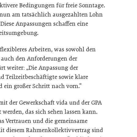
ktivere Bedingungen für freie Sonntage.
 nun am tatsächlich ausgezahlten Lohn
. Diese Anpassungen schaffen eine
beitsumgebung.
flexibleres Arbeiten, was sowohl den
s auch den Anforderungen der
ärt weiter: „Die Anpassung der
 Teilzeitbeschäftigte sowie klare
d ein großer Schritt nach vorn.“
it der Gewerkschaft vida und der GPA
 werden, das sich sehen lassen kann.
das Vertrauen und die gemeinsame
it diesem Rahmenkollektivvertrag sind