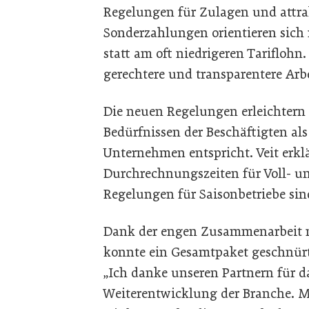
Regelungen für Zulagen und attra
Sonderzahlungen orientieren sich
statt am oft niedrigeren Tariflohn
gerechtere und transparentere Ar
Die neuen Regelungen erleichtern 
Bedürfnissen der Beschäftigten al
Unternehmen entspricht. Veit erkl
Durchrechnungszeiten für Voll- und
Regelungen für Saisonbetriebe sin
Dank der engen Zusammenarbeit m
konnte ein Gesamtpaket geschnürt
„Ich danke unseren Partnern für 
Weiterentwicklung der Branche. M