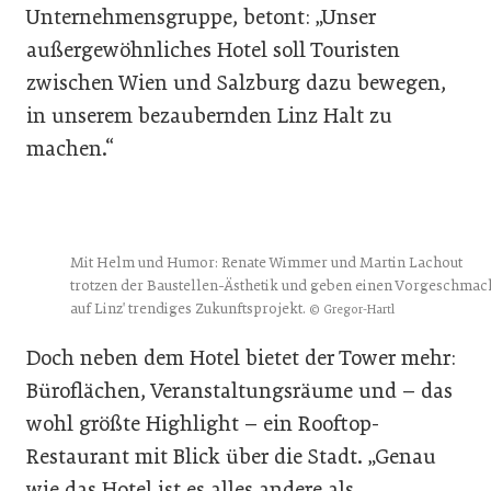
Unternehmensgruppe, betont: „Unser
außergewöhnliches Hotel soll Touristen
zwischen Wien und Salzburg dazu bewegen,
in unserem bezaubernden Linz Halt zu
machen.“
Mit Helm und Humor: Renate Wimmer und Martin Lachout
trotzen der Baustellen-Ästhetik und geben einen Vorgeschmac
auf Linz' trendiges Zukunftsprojekt.
© Gregor-Hartl
Doch neben dem Hotel bietet der Tower mehr:
Büroflächen, Veranstaltungsräume und – das
wohl größte Highlight – ein Rooftop-
Restaurant mit Blick über die Stadt. „Genau
wie das Hotel ist es alles andere als