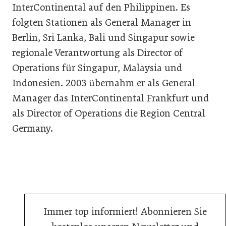
InterContinental auf den Philippinen. Es
folgten Stationen als General Manager in
Berlin, Sri Lanka, Bali und Singapur sowie
regionale Verantwortung als Director of
Operations für Singapur, Malaysia und
Indonesien. 2003 übernahm er als General
Manager das InterContinental Frankfurt und
als Director of Operations die Region Central
Germany.
Immer top informiert! Abonnieren Sie