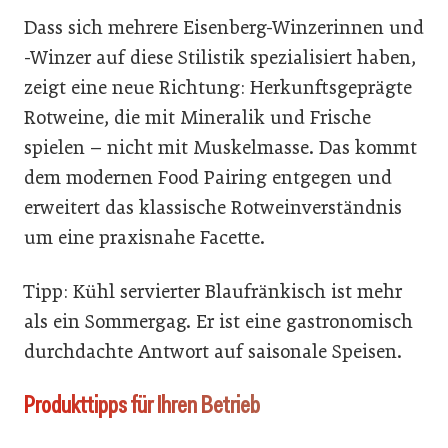
Dass sich mehrere Eisenberg-Winzerinnen und
-Winzer auf diese Stilistik spezialisiert haben,
zeigt eine neue Richtung: Herkunftsgeprägte
Rotweine, die mit Mineralik und Frische
spielen – nicht mit Muskelmasse. Das kommt
dem modernen Food Pairing entgegen und
erweitert das klassische Rotweinverständnis
um eine praxisnahe Facette.
Tipp: Kühl servierter Blaufränkisch ist mehr
als ein Sommergag. Er ist eine gastronomisch
durchdachte Antwort auf saisonale Speisen.
Produkttipps für Ihren Betrieb