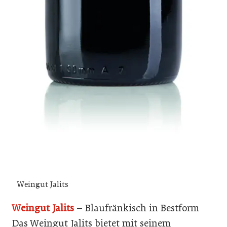
Weingut Jalits
Weingut Jalits
– Blaufränkisch in Bestform
Das Weingut Jalits bietet mit seinem