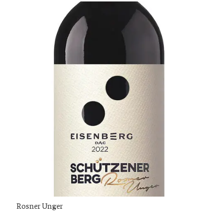
Rosner Unger