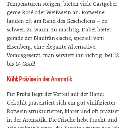
Temperaturen steigen, bieten viele Gastgeber
gerne Rosé oder Weißwein an. Rotweine
landen oft am Rand des Geschehens – zu
schwer, zu warm, zu mächtig. Dabei bietet
gerade der Blaufränkische, speziell vom
Eisenberg, eine elegante Alternative.
Vorausgesetzt, man serviert ihn richtig: bei 12
bis 14 Grad!
Kühl: Präzise in der Aromatik
Für Profis liegt der Vorteil auf der Hand:
Gekühlt präsentiert sich ein gut vinifizierter
Rotwein strukturierter, klarer und oft präziser
in der Aromatik. Die Frische hebt Frucht und