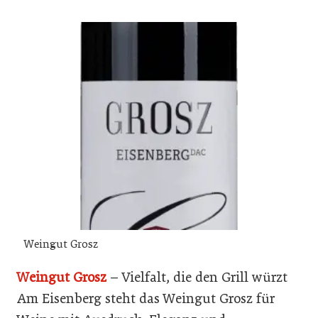
Weingut Grosz
Weingut Grosz
– Vielfalt, die den Grill würzt
Am Eisenberg steht das Weingut Grosz für