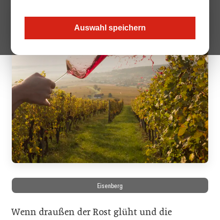
Auswahl speichern
Eisenberg
Wenn draußen der Rost glüht und die