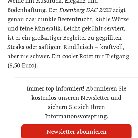
Weine mit Ausdruck, Eleganz und
Bodenhaftung. Der
Eisenberg DAC 2022
zeigt
genau das: dunkle Beerenfrucht, kühle Würze
und feine Mineralik. Leicht gekühlt serviert,
ist er ein großartiger Begleiter zu gegrillten
Steaks oder saftigem Rindfleisch – kraftvoll,
aber nie schwer. Ein cooler Roter mit Tiefgang
(9,50 Euro).
Immer top informiert! Abonnieren Sie
kostenlos unseren Newsletter und
sichern Sie sich Ihren
Informationsvorsprung.
Newsletter abonnieren