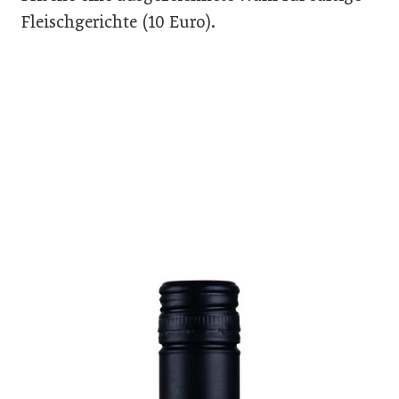
Fleischgerichte (10 Euro).