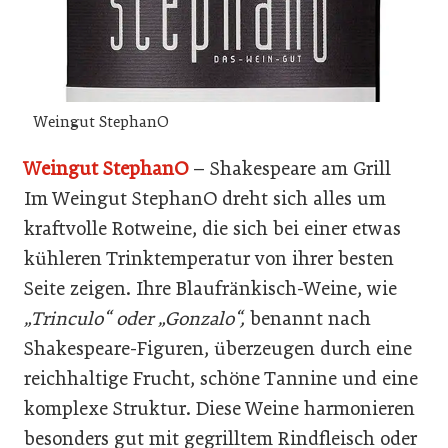
Weingut StephanO
Weingut StephanO
– Shakespeare am Grill
Im Weingut StephanO dreht sich alles um
kraftvolle Rotweine, die sich bei einer etwas
kühleren Trinktemperatur von ihrer besten
Seite zeigen. Ihre Blaufränkisch-Weine, wie
„Trinculo“ oder „Gonzalo“,
benannt nach
Shakespeare-Figuren, überzeugen durch eine
reichhaltige Frucht, schöne Tannine und eine
komplexe Struktur. Diese Weine harmonieren
besonders gut mit gegrilltem Rindfleisch oder