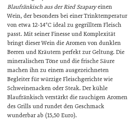
Blaufränkisch aus der Ried Szapary
einen
Wein, der besonders bei einer Trinktemperatur
von etwa 12-14°C ideal zu gegrilltem Fleisch
passt. Mit seiner Finesse und Komplexität
bringt dieser Wein die Aromen von dunklen
Beeren und Kräutern perfekt zur Geltung. Die
mineralischen Töne und die frische Säure
machen ihn zu einem ausgezeichneten
Begleiter für würzige Fleischgerichte wie
Schweinenacken oder Steak. Der kühle
Blaufränkisch verstärkt die rauchigen Aromen
des Grills und rundet den Geschmack
wunderbar ab (15,50 Euro).