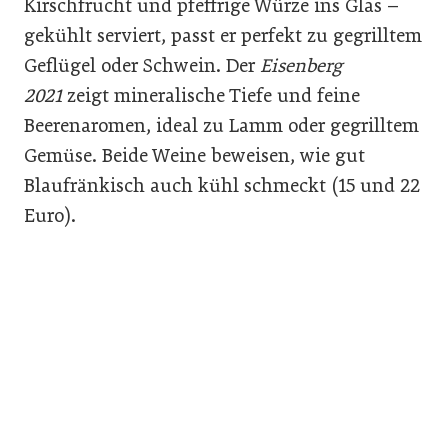
Kirschfrucht und pfeffrige Würze ins Glas –
gekühlt serviert, passt er perfekt zu gegrilltem
Geflügel oder Schwein. Der
Eisenberg
2021
zeigt mineralische Tiefe und feine
Beerenaromen, ideal zu Lamm oder gegrilltem
Gemüse. Beide Weine beweisen, wie gut
Blaufränkisch auch kühl schmeckt (15 und 22
Euro).