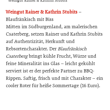
Weingut Rainer & Kathrin Stubits
Weingut Rainer & Kathrin Stubits
–
Blaufränkisch mit Biss
Mitten im Südburgenland, am malerischen
Csaterberg, setzen Rainer und Kathrin Stubits
auf Authentizität, Herkunft und
Rebsortencharakter. Der
Blaufränkisch
Csaterberg
bringt kühle Frucht, Würze und
feine Mineralität ins Glas – leicht gekühlt
serviert ist er der perfekte Partner zu BBQ-
Rippen. Saftig, frisch und mit Charakter – ein
cooler Roter für heiße Sommertage (16 Euro).