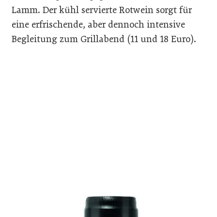
Lamm. Der kühl servierte Rotwein sorgt für
eine erfrischende, aber dennoch intensive
Begleitung zum Grillabend (11 und 18 Euro).