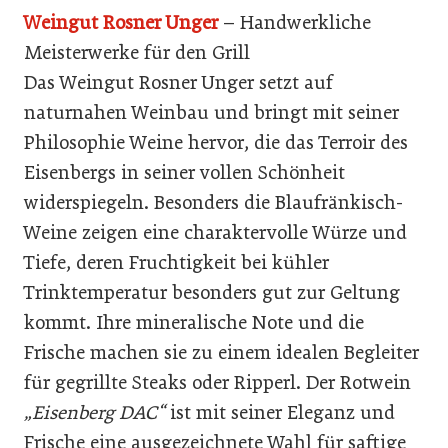
Weingut Rosner Unger
– Handwerkliche
Meisterwerke für den Grill
Das Weingut Rosner Unger setzt auf
naturnahen Weinbau und bringt mit seiner
Philosophie Weine hervor, die das Terroir des
Eisenbergs in seiner vollen Schönheit
widerspiegeln. Besonders die Blaufränkisch-
Weine zeigen eine charaktervolle Würze und
Tiefe, deren Fruchtigkeit bei kühler
Trinktemperatur besonders gut zur Geltung
kommt. Ihre mineralische Note und die
Frische machen sie zu einem idealen Begleiter
für gegrillte Steaks oder Ripperl. Der Rotwein
„Eisenberg DAC“
ist mit seiner Eleganz und
Frische eine ausgezeichnete Wahl für saftige