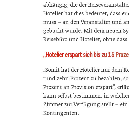
abhängig, die der Reiseveranstalte
Hotelier hat dies bedeutet, dass er
muss – an den Veranstalter und an
gebucht wurde. Mit dem neuen Sys
Reisebüro und Hotelier, ohne dass e
„Hotelier erspart sich bis zu 15 Proze
„Somit hat der Hotelier nur dem Re
rund zehn Prozent zu bezahlen, so
Prozent an Provision erspart“, erl
kann selbst bestimmen, in welche
Zimmer zur Verfügung stellt – ein 
Kontingenten.