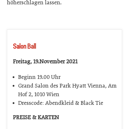
höherschlagen lassen.
Salon Ball
Freitag, 19.November 2021
Beginn 19.00 Uhr
Grand Salon des Park Hyatt Vienna, Am
Hof 2, 1010 Wien
Dresscode: Abendkleid & Black Tie
PREISE & KARTEN