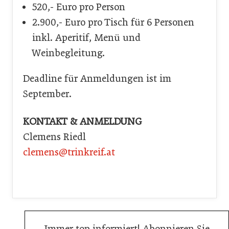
520,- Euro pro Person
2.900,- Euro pro Tisch für 6 Personen
inkl. Aperitif, Menü und
Weinbegleitung.
Deadline für Anmeldungen ist im
September.
KONTAKT & ANMELDUNG
Clemens Riedl
clemens@trinkreif.at
Immer top informiert! Abonnieren Sie