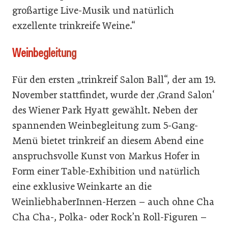
großartige Live-Musik und natürlich
exzellente trinkreife Weine.“
Weinbegleitung
Für den ersten „trinkreif Salon Ball“, der am 19.
November stattfindet, wurde der ‚Grand Salon‘
des Wiener Park Hyatt gewählt. Neben der
spannenden Weinbegleitung zum 5-Gang-
Menü bietet trinkreif an diesem Abend eine
anspruchsvolle Kunst von Markus Hofer in
Form einer Table-Exhibition und natürlich
eine exklusive Weinkarte an die
WeinliebhaberInnen-Herzen – auch ohne Cha
Cha Cha-, Polka- oder Rock’n Roll-Figuren –