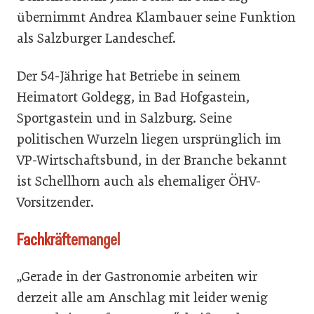
übernimmt Andrea Klambauer seine Funktion
als Salzburger Landeschef.
Der 54-Jährige hat Betriebe in seinem
Heimatort Goldegg, in Bad Hofgastein,
Sportgastein und in Salzburg. Seine
politischen Wurzeln liegen ursprünglich im
VP-Wirtschaftsbund, in der Branche bekannt
ist Schellhorn auch als ehemaliger ÖHV-
Vorsitzender.
Fachkräftemangel
„Gerade in der Gastronomie arbeiten wir
derzeit alle am Anschlag mit leider wenig