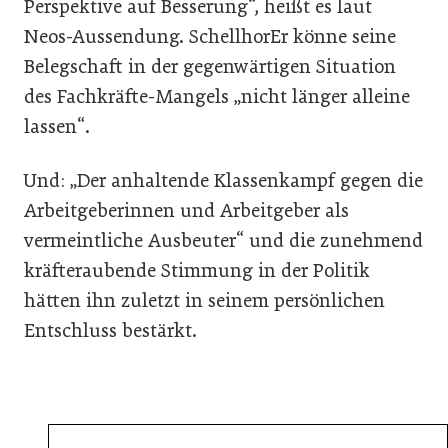
Perspektive auf Besserung“, heißt es laut
Neos-Aussendung. SchellhorEr könne seine
Belegschaft in der gegenwärtigen Situation
des Fachkräfte-Mangels „nicht länger alleine
lassen“.
Und: „Der anhaltende Klassenkampf gegen die
Arbeitgeberinnen und Arbeitgeber als
vermeintliche Ausbeuter“ und die zunehmend
kräfteraubende Stimmung in der Politik
hätten ihn zuletzt in seinem persönlichen
Entschluss bestärkt.